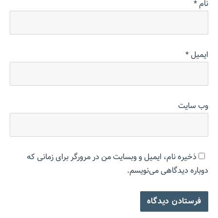
نام
*
ایمیل
*
وب‌ سایت
ذخیره نام، ایمیل و وبسایت من در مرورگر برای زمانی که
دوباره دیدگاهی می‌نویسم.