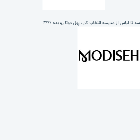
سه تا لباس از مدیسه انتخاب کن، پول دوتا رو بده ????