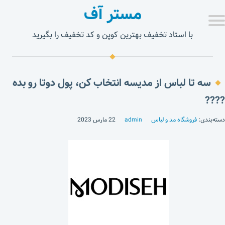
مستر آف
با استاد تخفیف بهترین کوپن و کد تخفیف را بگیرید
سه تا لباس از مدیسه انتخاب کن، پول دوتا رو بده
????
دسته‌بندی:
فروشگاه مد و لباس
admin
22 مارس 2023