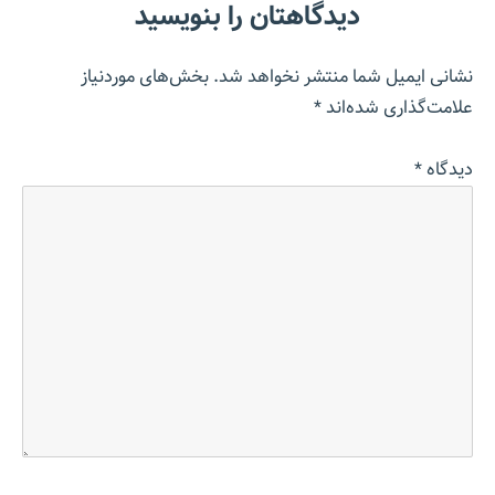
دیدگاهتان را بنویسید
نشانی ایمیل شما منتشر نخواهد شد.
بخش‌های موردنیاز
علامت‌گذاری شده‌اند
*
دیدگاه
*