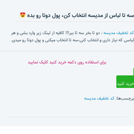
سه تا لباس از مدیسه انتخاب کن، پول دوتا رو بده
کد تخفیف مدیسه
: دو تا بخر سه تا ببر!!! کافیه از لینک زیر وارد بشی و هر
لیاسی که نیاز داری و انتخاب کنی،سه تا انتخاب میکنی و پول دوتا رو میدی.
برای استفاده روی دکمه خرید کنید کلیک نمایید
خرید کنید
برچسب‌ها:
کد تخفیف مدیسه