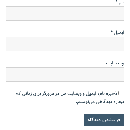
نام
*
ایمیل
*
وب‌ سایت
ذخیره نام، ایمیل و وبسایت من در مرورگر برای زمانی که
دوباره دیدگاهی می‌نویسم.