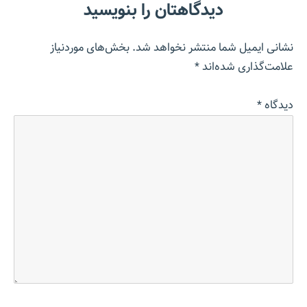
دیدگاهتان را بنویسید
نشانی ایمیل شما منتشر نخواهد شد.
بخش‌های موردنیاز
علامت‌گذاری شده‌اند
*
دیدگاه
*