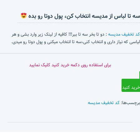
سه تا لباس از مدیسه انتخاب کن، پول دوتا رو بده
کد تخفیف مدیسه
: دو تا بخر سه تا ببر!!! کافیه از لینک زیر وارد بشی و هر
لیاسی که نیاز داری و انتخاب کنی،سه تا انتخاب میکنی و پول دوتا رو میدی.
برای استفاده روی دکمه خرید کنید کلیک نمایید
خرید کنید
برچسب‌ها:
کد تخفیف مدیسه