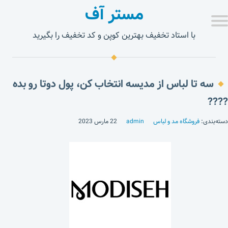
مستر آف
با استاد تخفیف بهترین کوپن و کد تخفیف را بگیرید
سه تا لباس از مدیسه انتخاب کن، پول دوتا رو بده
????
دسته‌بندی:
فروشگاه مد و لباس
admin
22 مارس 2023