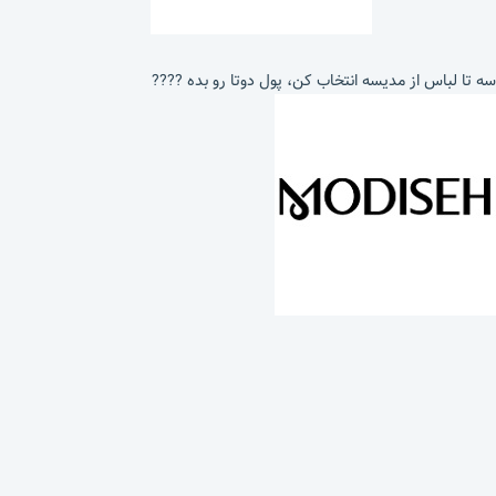
سه تا لباس از مدیسه انتخاب کن، پول دوتا رو بده ????