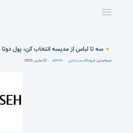
سه تا لباس از مدیسه انتخاب کن، پول دوتا ر
دسته‌بندی:
فروشگاه مد و لباس
admin
22 مارس 2023