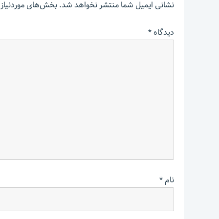
نشانی ایمیل شما منتشر نخواهد شد.
بخش‌های موردنیاز 
دیدگاه
*
نام
*