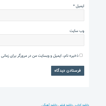
ایمیل
*
وب‌ سایت
ذخیره نام، ایمیل و وبسایت من در مرورگر برای زمانی 
دانلود کتاب
.
دانلود فیلم
.
دانلود آهنگ
.