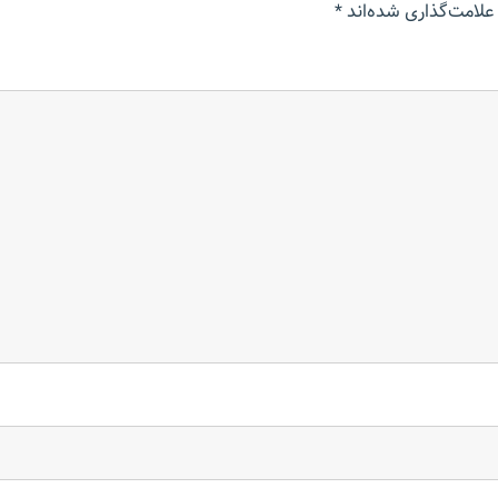
علامت‌گذاری شده‌اند
*