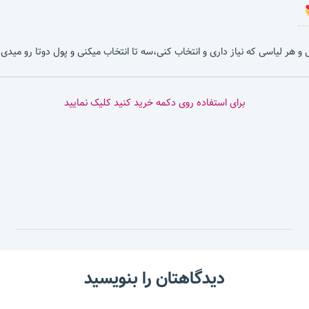
بشی و هر لیاسی که نیاز داری و انتخاب کنی،سه تا انتخاب میکنی و پول دوتا رو میدی.
برای استفاده روی دکمه خرید کنید کلیک نمایید
دیدگاهتان را بنویسید