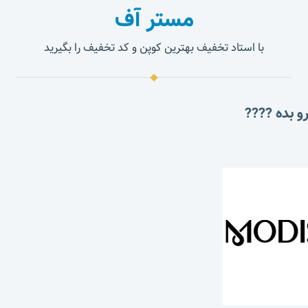
مستر آف
با استاد تخفیف بهترین کوپن و کد تخفیف را بگیرید
و بده ????