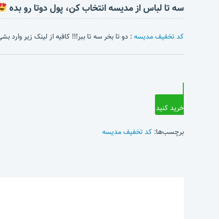
سه تا لباس از مدیسه انتخاب کن، پول دوتا رو بده
کد تخفیف مدیسه
: دو تا بخر سه تا ببر!!! کافیه از لینک زیر وارد 
خرید کنید
برچسب‌ها:
کد تخفیف مدیسه