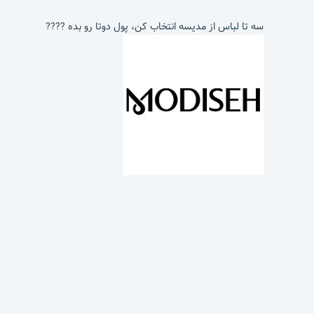
سه تا لباس از مدیسه انتخاب کن، پول دوتا رو بده ????