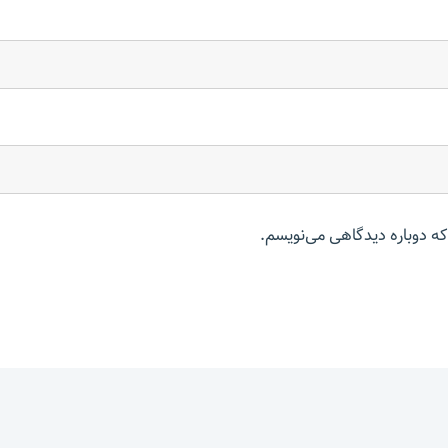
که دوباره دیدگاهی می‌نویسم.