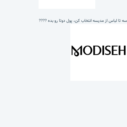
سه تا لباس از مدیسه انتخاب کن، پول دوتا رو بده ????