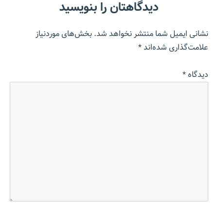
دیدگاهتان را بنویسید
نشانی ایمیل شما منتشر نخواهد شد.
بخش‌های موردنیاز
علامت‌گذاری شده‌اند
*
دیدگاه
*