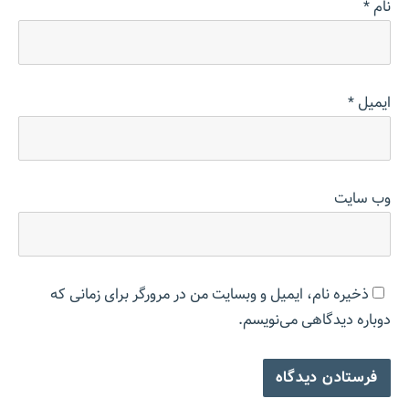
نام
*
ایمیل
*
وب‌ سایت
ذخیره نام، ایمیل و وبسایت من در مرورگر برای زمانی که
دوباره دیدگاهی می‌نویسم.