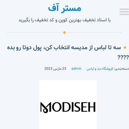
مستر آف
با استاد تخفیف بهترین کوپن و کد تخفیف را بگیرید
سه تا لباس از مدیسه انتخاب کن، پول دوتا رو بده
????
دسته‌بندی:
فروشگاه مد و لباس
admin
23 مارس 2023