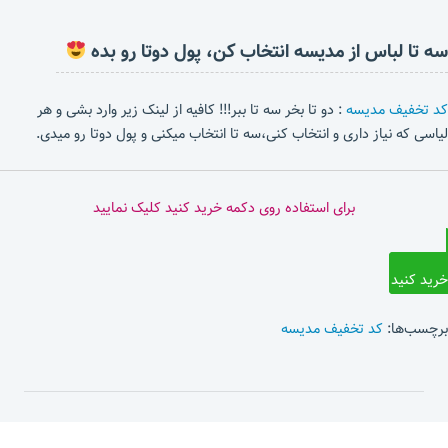
سه تا لباس از مدیسه انتخاب کن، پول دوتا رو بده
کد تخفیف مدیسه
: دو تا بخر سه تا ببر!!! کافیه از لینک زیر وارد بشی و هر
لیاسی که نیاز داری و انتخاب کنی،سه تا انتخاب میکنی و پول دوتا رو میدی.
برای استفاده روی دکمه خرید کنید کلیک نمایید
خرید کنید
برچسب‌ها:
کد تخفیف مدیسه