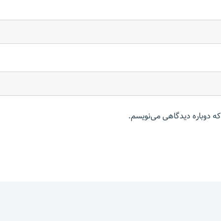
که دوباره دیدگاهی می‌نویسم.