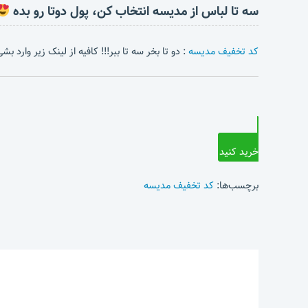
سه تا لباس از مدیسه انتخاب کن، پول دوتا رو بده
کد تخفیف مدیسه
: دو تا بخر سه تا ببر!!! کافیه از لینک زیر وارد 
خرید کنید
برچسب‌ها:
کد تخفیف مدیسه