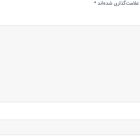
علامت‌گذاری شده‌اند
*