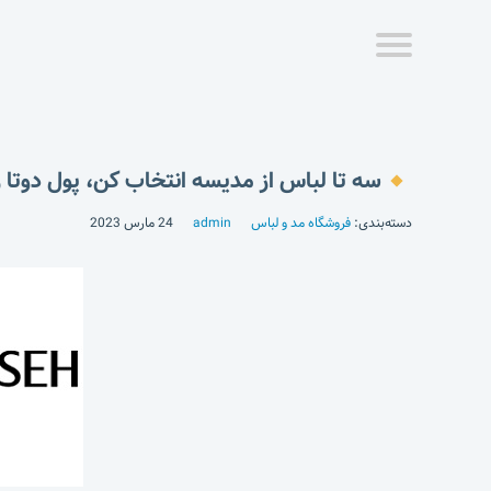
سه تا لباس از مدیسه انتخاب کن، پول دوتا ر
دسته‌بندی:
فروشگاه مد و لباس
admin
24 مارس 2023