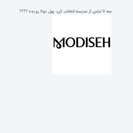
سه تا لباس از مدیسه انتخاب کن، پول دوتا رو بده ????