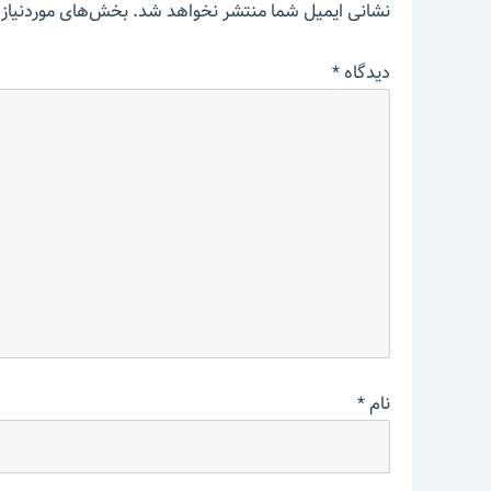
نشانی ایمیل شما منتشر نخواهد شد.
بخش‌های موردنیاز 
دیدگاه
*
نام
*