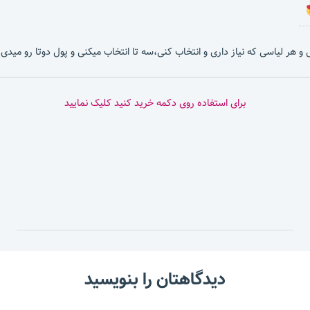
بشی و هر لیاسی که نیاز داری و انتخاب کنی،سه تا انتخاب میکنی و پول دوتا رو میدی.
برای استفاده روی دکمه خرید کنید کلیک نمایید
دیدگاهتان را بنویسید