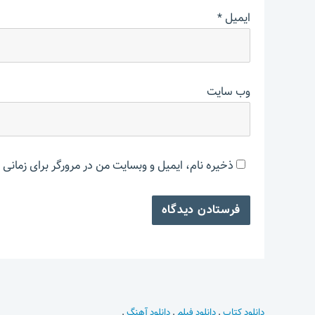
ایمیل
*
وب‌ سایت
ذخیره نام، ایمیل و وبسایت من در مرورگر برای زمانی 
دانلود کتاب
.
دانلود فیلم
.
دانلود آهنگ
.