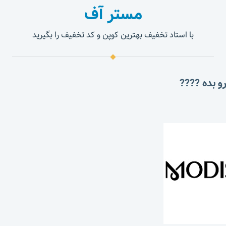
مستر آف
با استاد تخفیف بهترین کوپن و کد تخفیف را بگیرید
و بده ????