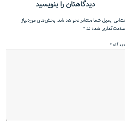
دیدگاهتان را بنویسید
نشانی ایمیل شما منتشر نخواهد شد.
بخش‌های موردنیاز
علامت‌گذاری شده‌اند
*
دیدگاه
*