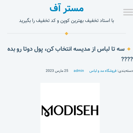
مستر آف
با استاد تخفیف بهترین کوپن و کد تخفیف را بگیرید
سه تا لباس از مدیسه انتخاب کن، پول دوتا رو بده
????
دسته‌بندی:
فروشگاه مد و لباس
admin
25 مارس 2023