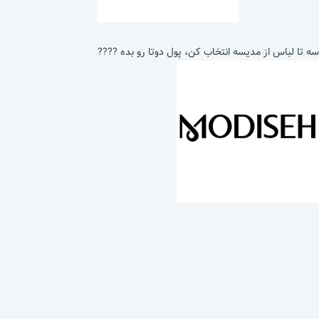
سه تا لباس از مدیسه انتخاب کن، پول دوتا رو بده ????