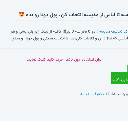
سه تا لباس از مدیسه انتخاب کن، پول دوتا رو بده
کد تخفیف مدیسه
: دو تا بخر سه تا ببر!!! کافیه از لینک زیر وارد بشی و هر
لیاسی که نیاز داری و انتخاب کنی،سه تا انتخاب میکنی و پول دوتا رو میدی.
برای استفاده روی دکمه خرید کنید کلیک نمایید
خرید کنید
برچسب‌ها:
کد تخفیف مدیسه