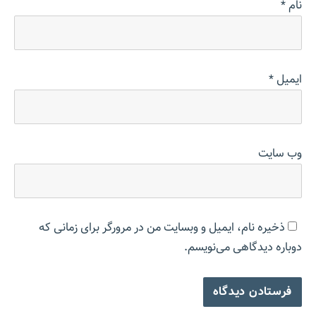
نام
*
ایمیل
*
وب‌ سایت
ذخیره نام، ایمیل و وبسایت من در مرورگر برای زمانی که
دوباره دیدگاهی می‌نویسم.