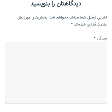
دیدگاهتان را بنویسید
نشانی ایمیل شما منتشر نخواهد شد.
بخش‌های موردنیاز
علامت‌گذاری شده‌اند
*
دیدگاه
*