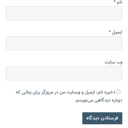
نام
*
ایمیل
*
وب‌ سایت
ذخیره نام، ایمیل و وبسایت من در مرورگر برای زمانی که
دوباره دیدگاهی می‌نویسم.