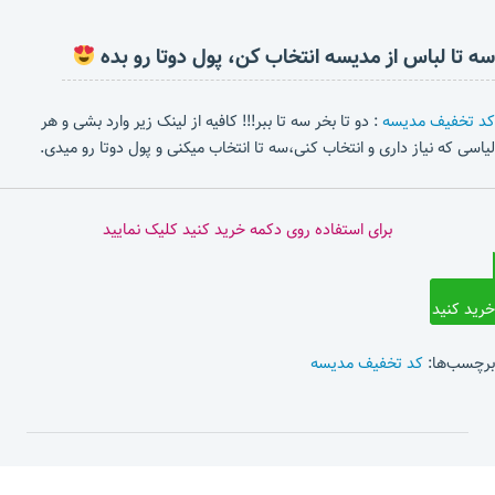
سه تا لباس از مدیسه انتخاب کن، پول دوتا رو بده
کد تخفیف مدیسه
: دو تا بخر سه تا ببر!!! کافیه از لینک زیر وارد بشی و هر
لیاسی که نیاز داری و انتخاب کنی،سه تا انتخاب میکنی و پول دوتا رو میدی.
برای استفاده روی دکمه خرید کنید کلیک نمایید
خرید کنید
برچسب‌ها:
کد تخفیف مدیسه