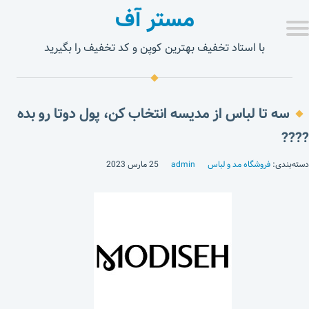
مستر آف
با استاد تخفیف بهترین کوپن و کد تخفیف را بگیرید
سه تا لباس از مدیسه انتخاب کن، پول دوتا رو بده
????
دسته‌بندی:
فروشگاه مد و لباس
admin
25 مارس 2023