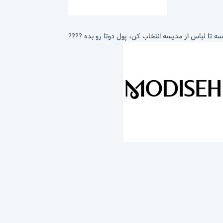
سه تا لباس از مدیسه انتخاب کن، پول دوتا رو بده ????