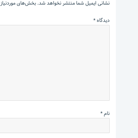
نشانی ایمیل شما منتشر نخواهد شد.
بخش‌های موردنیاز 
دیدگاه
*
نام
*