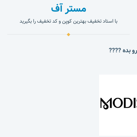
مستر آف
با استاد تخفیف بهترین کوپن و کد تخفیف را بگیرید
و بده ????