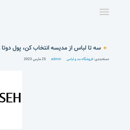
سه تا لباس از مدیسه انتخاب کن، پول دوتا ر
دسته‌بندی:
فروشگاه مد و لباس
admin
25 مارس 2023