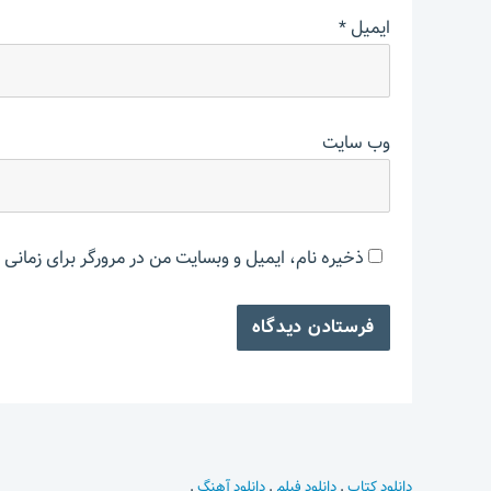
ایمیل
*
وب‌ سایت
ذخیره نام، ایمیل و وبسایت من در مرورگر برای زمانی 
دانلود کتاب
.
دانلود فیلم
.
دانلود آهنگ
.