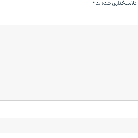
علامت‌گذاری شده‌اند
*