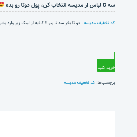
سه تا لباس از مدیسه انتخاب کن، پول دوتا رو بده
کد تخفیف مدیسه
: دو تا بخر سه تا ببر!!! کافیه از لینک زیر وارد 
خرید کنید
برچسب‌ها:
کد تخفیف مدیسه