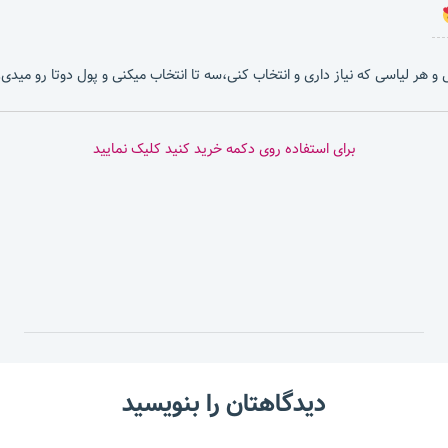
بشی و هر لیاسی که نیاز داری و انتخاب کنی،سه تا انتخاب میکنی و پول دوتا رو میدی.
برای استفاده روی دکمه خرید کنید کلیک نمایید
دیدگاهتان را بنویسید