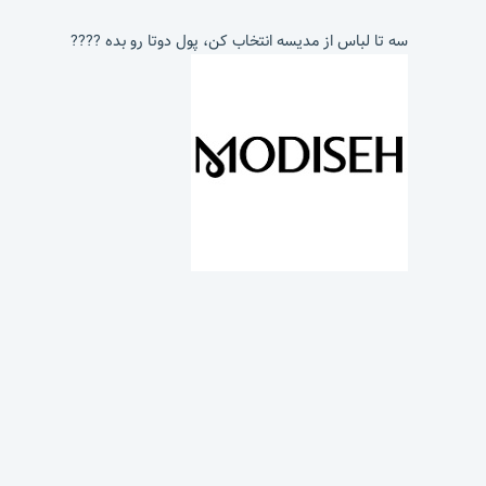
سه تا لباس از مدیسه انتخاب کن، پول دوتا رو بده ????