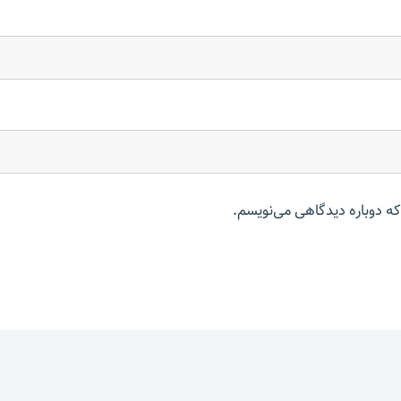
که دوباره دیدگاهی می‌نویسم.