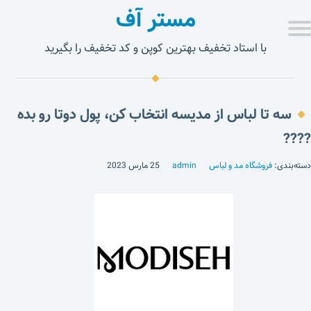
مستر آف
با استاد تخفیف بهترین کوپن و کد تخفیف را بگیرید
سه تا لباس از مدیسه انتخاب کن، پول دوتا رو بده
????
دسته‌بندی:
فروشگاه مد و لباس
admin
25 مارس 2023