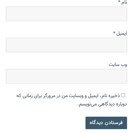
نام
*
ایمیل
*
وب‌ سایت
ذخیره نام، ایمیل و وبسایت من در مرورگر برای زمانی که
دوباره دیدگاهی می‌نویسم.