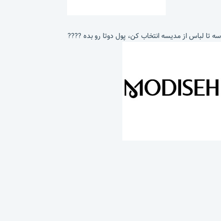
سه تا لباس از مدیسه انتخاب کن، پول دوتا رو بده ????