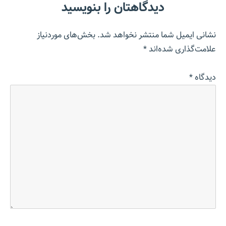
دیدگاهتان را بنویسید
نشانی ایمیل شما منتشر نخواهد شد.
بخش‌های موردنیاز
علامت‌گذاری شده‌اند
*
دیدگاه
*