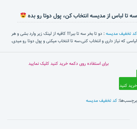
سه تا لباس از مدیسه انتخاب کن، پول دوتا رو بده
کد تخفیف مدیسه
: دو تا بخر سه تا ببر!!! کافیه از لینک زیر وارد بشی و هر
لیاسی که نیاز داری و انتخاب کنی،سه تا انتخاب میکنی و پول دوتا رو میدی.
برای استفاده روی دکمه خرید کنید کلیک نمایید
خرید کنید
برچسب‌ها:
کد تخفیف مدیسه