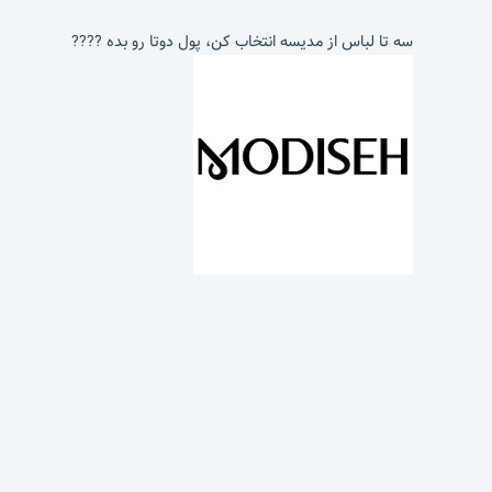
سه تا لباس از مدیسه انتخاب کن، پول دوتا رو بده ????