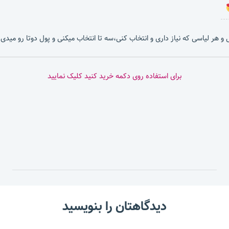
بشی و هر لیاسی که نیاز داری و انتخاب کنی،سه تا انتخاب میکنی و پول دوتا رو میدی.
برای استفاده روی دکمه خرید کنید کلیک نمایید
دیدگاهتان را بنویسید