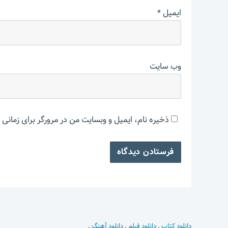
ایمیل
*
وب‌ سایت
ذخیره نام، ایمیل و وبسایت من در مرورگر برای زمانی 
دانلود کتاب
.
دانلود فیلم
.
دانلود آهنگ
.