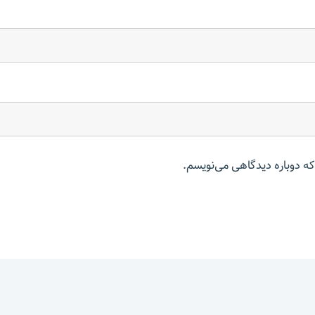
که دوباره دیدگاهی می‌نویسم.