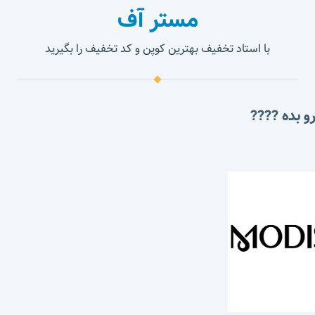
مستر آف
با استاد تخفیف بهترین کوپن و کد تخفیف را بگیرید
و بده ????