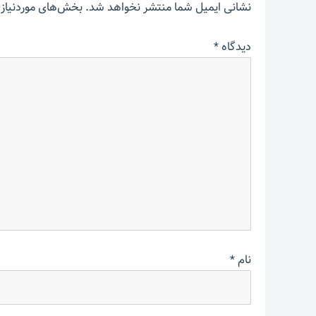
نشانی ایمیل شما منتشر نخواهد شد.
بخش‌های موردنیاز 
دیدگاه
*
نام
*