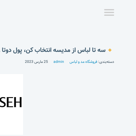
سه تا لباس از مدیسه انتخاب کن، پول دوتا ر
دسته‌بندی:
فروشگاه مد و لباس
admin
25 مارس 2023