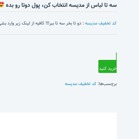
سه تا لباس از مدیسه انتخاب کن، پول دوتا رو بده
کد تخفیف مدیسه
: دو تا بخر سه تا ببر!!! کافیه از لینک زیر وارد 
خرید کنید
برچسب‌ها:
کد تخفیف مدیسه