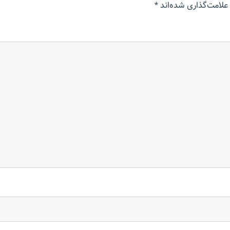
علامت‌گذاری شده‌اند
*