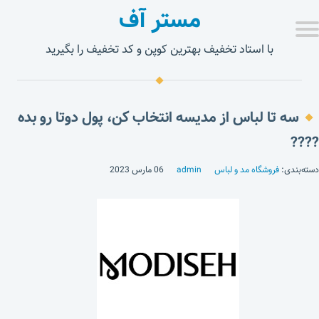
مستر آف
با استاد تخفیف بهترین کوپن و کد تخفیف را بگیرید
سه تا لباس از مدیسه انتخاب کن، پول دوتا رو بده
????
دسته‌بندی:
فروشگاه مد و لباس
admin
06 مارس 2023