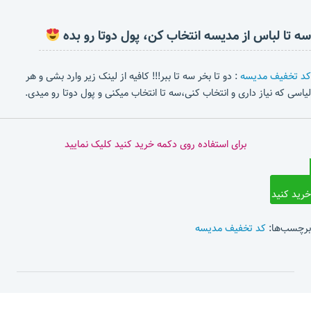
سه تا لباس از مدیسه انتخاب کن، پول دوتا رو بده
کد تخفیف مدیسه
: دو تا بخر سه تا ببر!!! کافیه از لینک زیر وارد بشی و هر
لیاسی که نیاز داری و انتخاب کنی،سه تا انتخاب میکنی و پول دوتا رو میدی.
برای استفاده روی دکمه خرید کنید کلیک نمایید
خرید کنید
برچسب‌ها:
کد تخفیف مدیسه