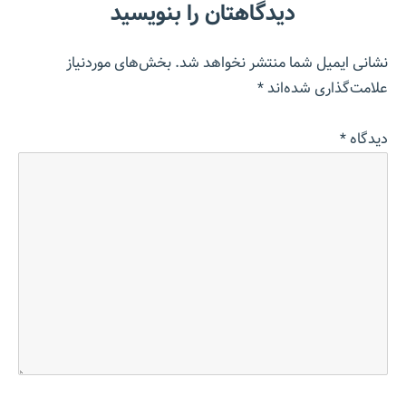
دیدگاهتان را بنویسید
نشانی ایمیل شما منتشر نخواهد شد.
بخش‌های موردنیاز
علامت‌گذاری شده‌اند
*
دیدگاه
*