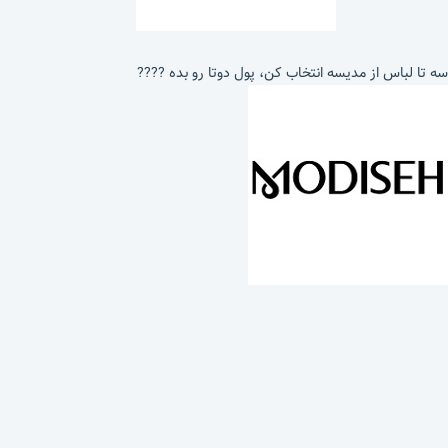
سه تا لباس از مدیسه انتخاب کن، پول دوتا رو بده ????