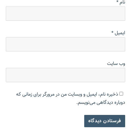
نام
*
ایمیل
*
وب‌ سایت
ذخیره نام، ایمیل و وبسایت من در مرورگر برای زمانی که
دوباره دیدگاهی می‌نویسم.