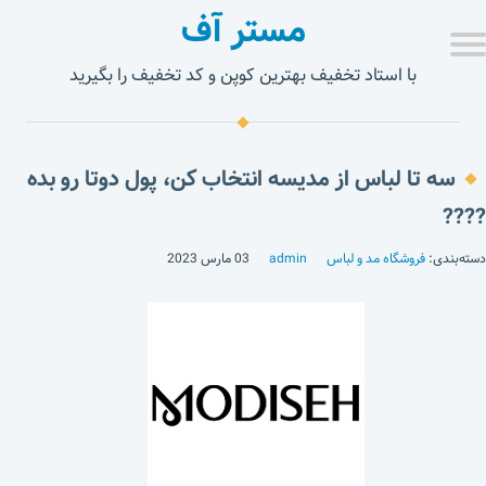
مستر آف
با استاد تخفیف بهترین کوپن و کد تخفیف را بگیرید
سه تا لباس از مدیسه انتخاب کن، پول دوتا رو بده
????
دسته‌بندی:
فروشگاه مد و لباس
admin
03 مارس 2023