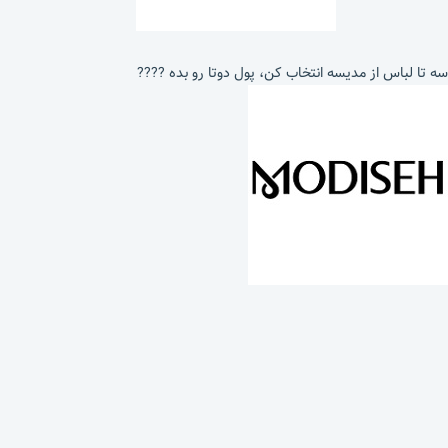
سه تا لباس از مدیسه انتخاب کن، پول دوتا رو بده ????