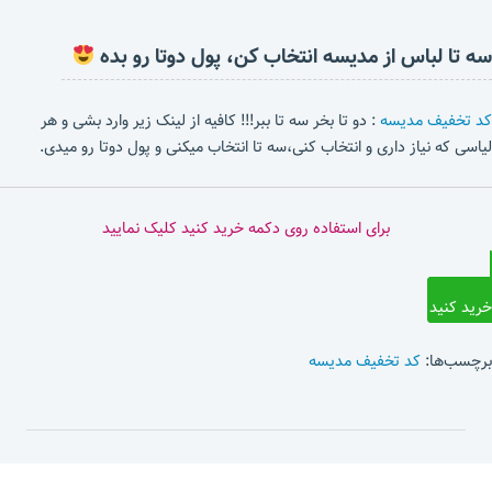
سه تا لباس از مدیسه انتخاب کن، پول دوتا رو بده
کد تخفیف مدیسه
: دو تا بخر سه تا ببر!!! کافیه از لینک زیر وارد بشی و هر
لیاسی که نیاز داری و انتخاب کنی،سه تا انتخاب میکنی و پول دوتا رو میدی.
برای استفاده روی دکمه خرید کنید کلیک نمایید
خرید کنید
برچسب‌ها:
کد تخفیف مدیسه