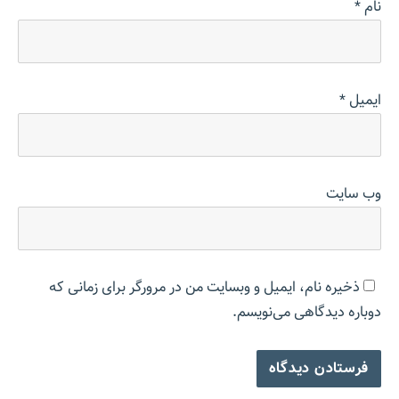
نام
*
ایمیل
*
وب‌ سایت
ذخیره نام، ایمیل و وبسایت من در مرورگر برای زمانی که
دوباره دیدگاهی می‌نویسم.