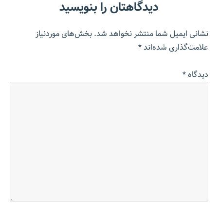
دیدگاهتان را بنویسید
نشانی ایمیل شما منتشر نخواهد شد.
بخش‌های موردنیاز
علامت‌گذاری شده‌اند
*
دیدگاه
*