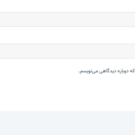
که دوباره دیدگاهی می‌نویسم.