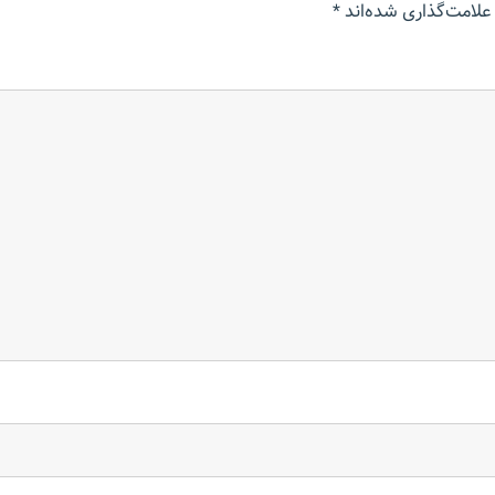
علامت‌گذاری شده‌اند
*