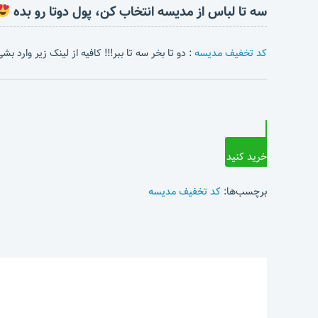
سه تا لباس از مدیسه انتخاب کن، پول دوتا رو بده
کد تخفیف مدیسه
: دو تا بخر سه تا ببر!!! کافیه از لینک زیر وارد 
خرید کنید
برچسب‌ها:
کد تخفیف مدیسه