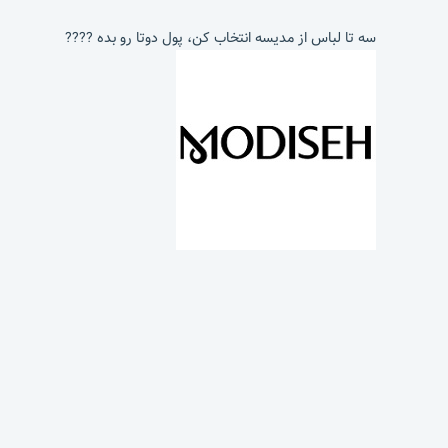
سه تا لباس از مدیسه انتخاب کن، پول دوتا رو بده ????