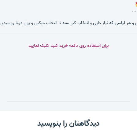
بشی و هر لیاسی که نیاز داری و انتخاب کنی،سه تا انتخاب میکنی و پول دوتا رو میدی.
برای استفاده روی دکمه خرید کنید کلیک نمایید
دیدگاهتان را بنویسید