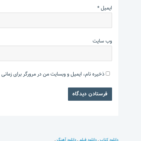
ایمیل
*
وب‌ سایت
ذخیره نام، ایمیل و وبسایت من در مرورگر برای زمانی 
دانلود کتاب
.
دانلود فیلم
.
دانلود آهنگ
.