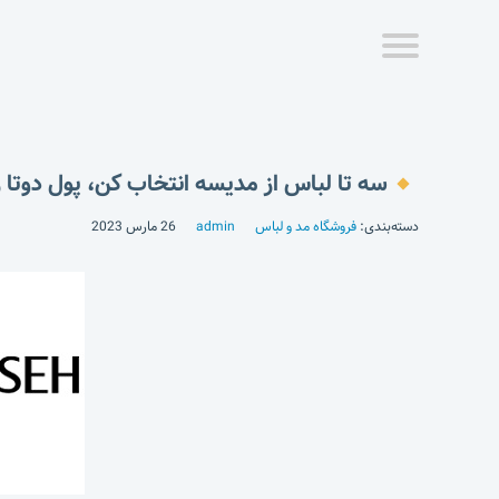
سه تا لباس از مدیسه انتخاب کن، پول دوتا ر
دسته‌بندی:
فروشگاه مد و لباس
admin
26 مارس 2023