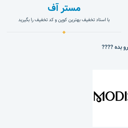
مستر آف
با استاد تخفیف بهترین کوپن و کد تخفیف را بگیرید
و بده ????