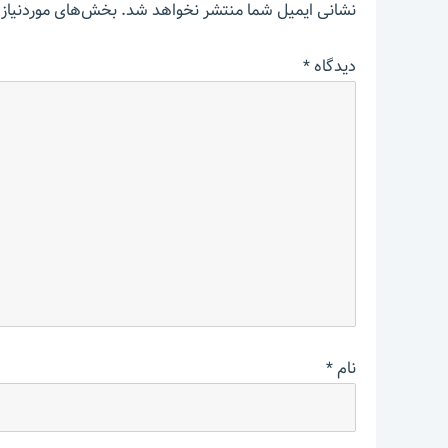
نشانی ایمیل شما منتشر نخواهد شد.
بخش‌های موردنیاز 
دیدگاه
*
نام
*