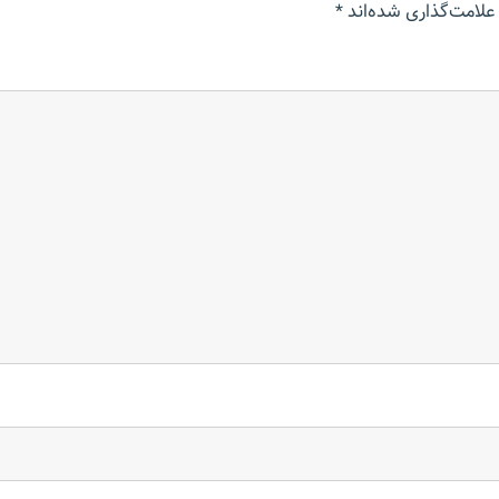
علامت‌گذاری شده‌اند
*