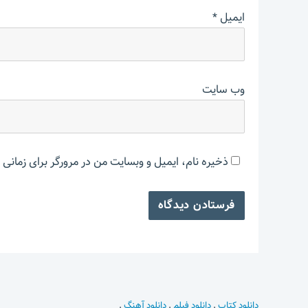
ایمیل
*
وب‌ سایت
ذخیره نام، ایمیل و وبسایت من در مرورگر برای زمانی 
دانلود کتاب
.
دانلود فیلم
.
دانلود آهنگ
.