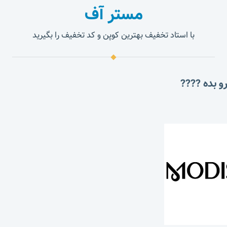
مستر آف
با استاد تخفیف بهترین کوپن و کد تخفیف را بگیرید
و بده ????