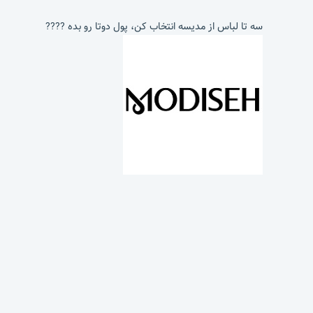
سه تا لباس از مدیسه انتخاب کن، پول دوتا رو بده ????