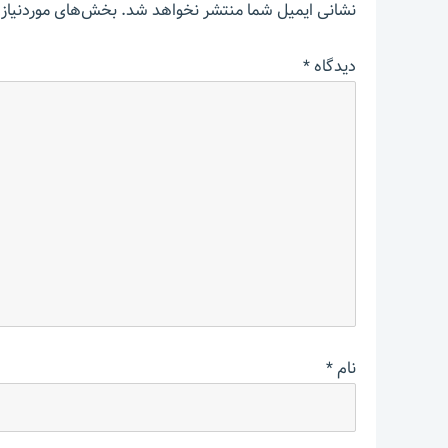
نشانی ایمیل شما منتشر نخواهد شد.
بخش‌های موردنیاز 
دیدگاه
*
نام
*