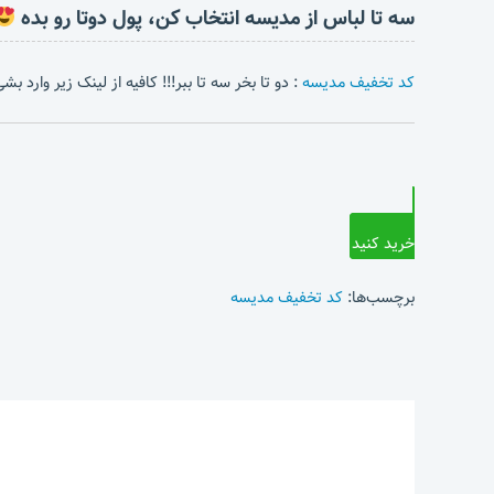
سه تا لباس از مدیسه انتخاب کن، پول دوتا رو بده
کد تخفیف مدیسه
: دو تا بخر سه تا ببر!!! کافیه از لینک زیر وارد 
خرید کنید
برچسب‌ها:
کد تخفیف مدیسه