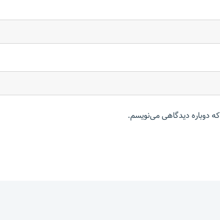
که دوباره دیدگاهی می‌نویسم.