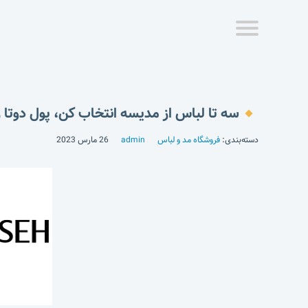
سه تا لباس از مدیسه انتخاب کن، پول دوتا ر
دسته‌بندی:
فروشگاه مد و لباس
admin
26 مارس 2023