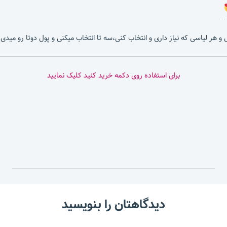
بشی و هر لیاسی که نیاز داری و انتخاب کنی،سه تا انتخاب میکنی و پول دوتا رو میدی.
برای استفاده روی دکمه خرید کنید کلیک نمایید
دیدگاهتان را بنویسید