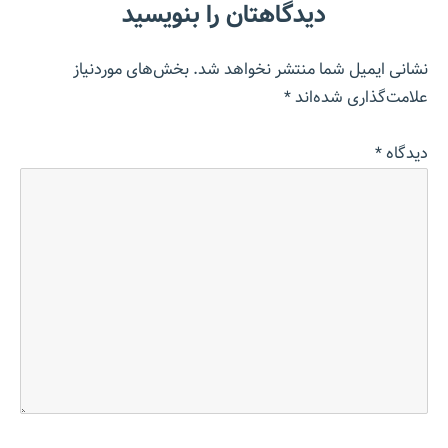
دیدگاهتان را بنویسید
نشانی ایمیل شما منتشر نخواهد شد.
بخش‌های موردنیاز
علامت‌گذاری شده‌اند
*
دیدگاه
*