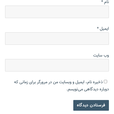
نام
*
ایمیل
*
وب‌ سایت
ذخیره نام، ایمیل و وبسایت من در مرورگر برای زمانی که
دوباره دیدگاهی می‌نویسم.