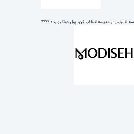
سه تا لباس از مدیسه انتخاب کن، پول دوتا رو بده ????