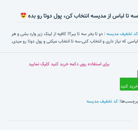
سه تا لباس از مدیسه انتخاب کن، پول دوتا رو بده
کد تخفیف مدیسه
: دو تا بخر سه تا ببر!!! کافیه از لینک زیر وارد بشی و هر
لیاسی که نیاز داری و انتخاب کنی،سه تا انتخاب میکنی و پول دوتا رو میدی.
برای استفاده روی دکمه خرید کنید کلیک نمایید
خرید کنید
برچسب‌ها:
کد تخفیف مدیسه