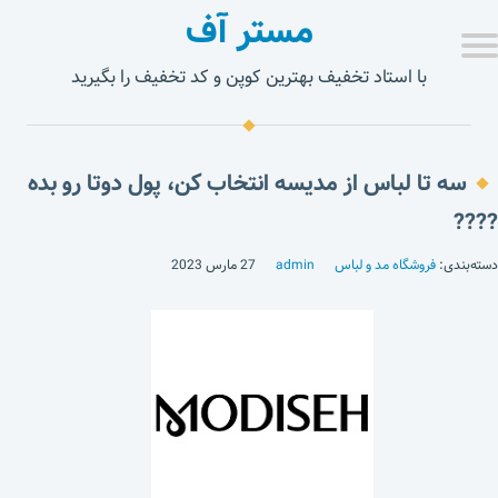
مستر آف
با استاد تخفیف بهترین کوپن و کد تخفیف را بگیرید
سه تا لباس از مدیسه انتخاب کن، پول دوتا رو بده
????
دسته‌بندی:
فروشگاه مد و لباس
admin
27 مارس 2023