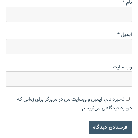
نام
*
ایمیل
*
وب‌ سایت
ذخیره نام، ایمیل و وبسایت من در مرورگر برای زمانی که
دوباره دیدگاهی می‌نویسم.