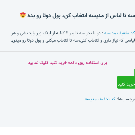
سه تا لباس از مدیسه انتخاب کن، پول دوتا رو بده
کد تخفیف مدیسه
: دو تا بخر سه تا ببر!!! کافیه از لینک زیر وارد بشی و هر
لیاسی که نیاز داری و انتخاب کنی،سه تا انتخاب میکنی و پول دوتا رو میدی.
برای استفاده روی دکمه خرید کنید کلیک نمایید
خرید کنید
برچسب‌ها:
کد تخفیف مدیسه