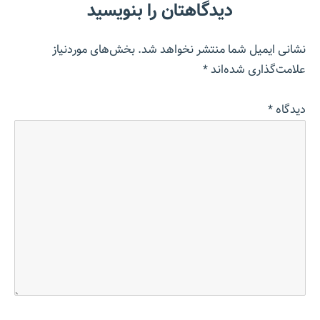
دیدگاهتان را بنویسید
نشانی ایمیل شما منتشر نخواهد شد.
بخش‌های موردنیاز
علامت‌گذاری شده‌اند
*
دیدگاه
*