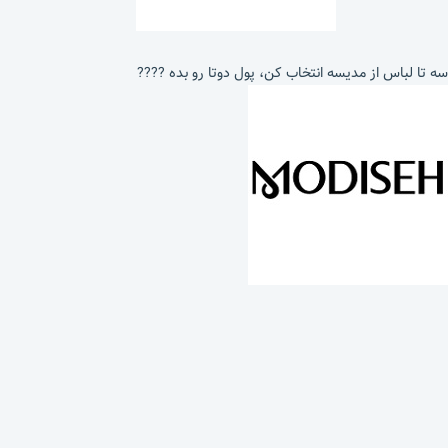
سه تا لباس از مدیسه انتخاب کن، پول دوتا رو بده ????