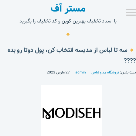
مستر آف
با استاد تخفیف بهترین کوپن و کد تخفیف را بگیرید
سه تا لباس از مدیسه انتخاب کن، پول دوتا رو بده
????
دسته‌بندی:
فروشگاه مد و لباس
admin
27 مارس 2023