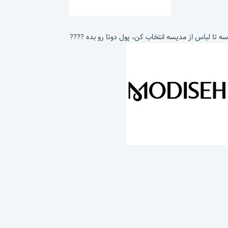
سه تا لباس از مدیسه انتخاب کن، پول دوتا رو بده ????