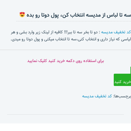
سه تا لباس از مدیسه انتخاب کن، پول دوتا رو بده
کد تخفیف مدیسه
: دو تا بخر سه تا ببر!!! کافیه از لینک زیر وارد بشی و هر
لیاسی که نیاز داری و انتخاب کنی،سه تا انتخاب میکنی و پول دوتا رو میدی.
برای استفاده روی دکمه خرید کنید کلیک نمایید
خرید کنید
برچسب‌ها:
کد تخفیف مدیسه