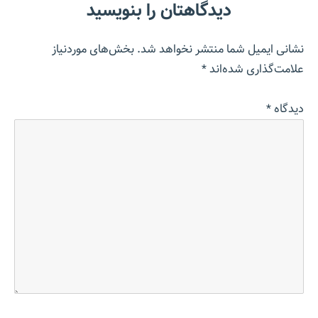
دیدگاهتان را بنویسید
نشانی ایمیل شما منتشر نخواهد شد.
بخش‌های موردنیاز
علامت‌گذاری شده‌اند
*
دیدگاه
*