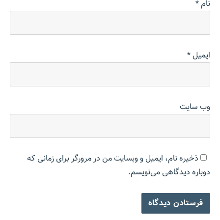
نام
*
ایمیل
*
وب‌ سایت
ذخیره نام، ایمیل و وبسایت من در مرورگر برای زمانی که
دوباره دیدگاهی می‌نویسم.