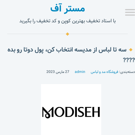
مستر آف
با استاد تخفیف بهترین کوپن و کد تخفیف را بگیرید
سه تا لباس از مدیسه انتخاب کن، پول دوتا رو بده
????
دسته‌بندی:
فروشگاه مد و لباس
admin
27 مارس 2023