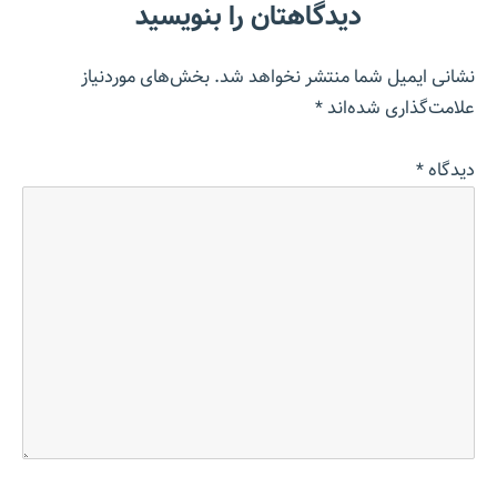
دیدگاهتان را بنویسید
نشانی ایمیل شما منتشر نخواهد شد.
بخش‌های موردنیاز
علامت‌گذاری شده‌اند
*
دیدگاه
*