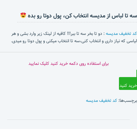
سه تا لباس از مدیسه انتخاب کن، پول دوتا رو بده
کد تخفیف مدیسه
: دو تا بخر سه تا ببر!!! کافیه از لینک زیر وارد بشی و هر
لیاسی که نیاز داری و انتخاب کنی،سه تا انتخاب میکنی و پول دوتا رو میدی.
برای استفاده روی دکمه خرید کنید کلیک نمایید
خرید کنید
برچسب‌ها:
کد تخفیف مدیسه