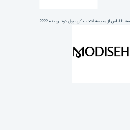
سه تا لباس از مدیسه انتخاب کن، پول دوتا رو بده ????