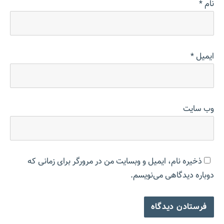
نام
*
ایمیل
*
وب‌ سایت
ذخیره نام، ایمیل و وبسایت من در مرورگر برای زمانی که
دوباره دیدگاهی می‌نویسم.