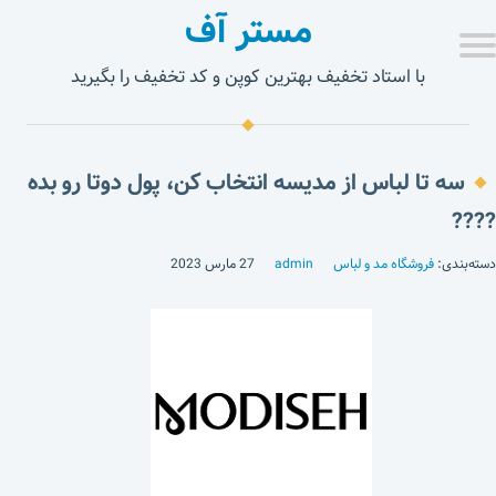
مستر آف
با استاد تخفیف بهترین کوپن و کد تخفیف را بگیرید
سه تا لباس از مدیسه انتخاب کن، پول دوتا رو بده
????
دسته‌بندی:
فروشگاه مد و لباس
admin
27 مارس 2023