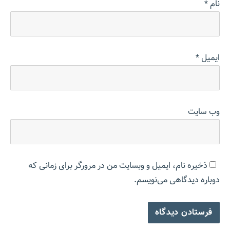
نام
*
ایمیل
*
وب‌ سایت
ذخیره نام، ایمیل و وبسایت من در مرورگر برای زمانی که
دوباره دیدگاهی می‌نویسم.