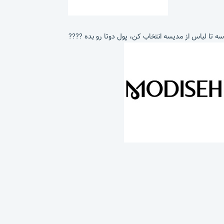
سه تا لباس از مدیسه انتخاب کن، پول دوتا رو بده ????