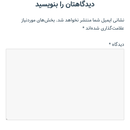
دیدگاهتان را بنویسید
نشانی ایمیل شما منتشر نخواهد شد.
بخش‌های موردنیاز
علامت‌گذاری شده‌اند
*
دیدگاه
*