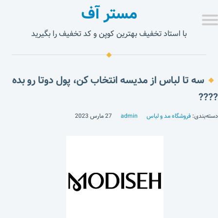
مستر آف
با استاد تخفیف بهترین کوپن و کد تخفیف را بگیرید
سه تا لباس از مدیسه انتخاب کن، پول دوتا رو بده
????
دسته‌بندی:
فروشگاه مد و لباس
admin
27 مارس 2023