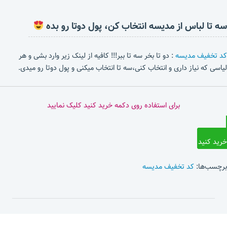
سه تا لباس از مدیسه انتخاب کن، پول دوتا رو بده
کد تخفیف مدیسه
: دو تا بخر سه تا ببر!!! کافیه از لینک زیر وارد بشی و هر
لیاسی که نیاز داری و انتخاب کنی،سه تا انتخاب میکنی و پول دوتا رو میدی.
برای استفاده روی دکمه خرید کنید کلیک نمایید
خرید کنید
برچسب‌ها:
کد تخفیف مدیسه