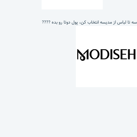
سه تا لباس از مدیسه انتخاب کن، پول دوتا رو بده ????