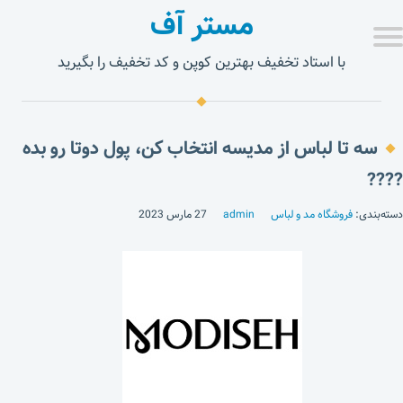
مستر آف
با استاد تخفیف بهترین کوپن و کد تخفیف را بگیرید
سه تا لباس از مدیسه انتخاب کن، پول دوتا رو بده
????
دسته‌بندی:
فروشگاه مد و لباس
admin
27 مارس 2023