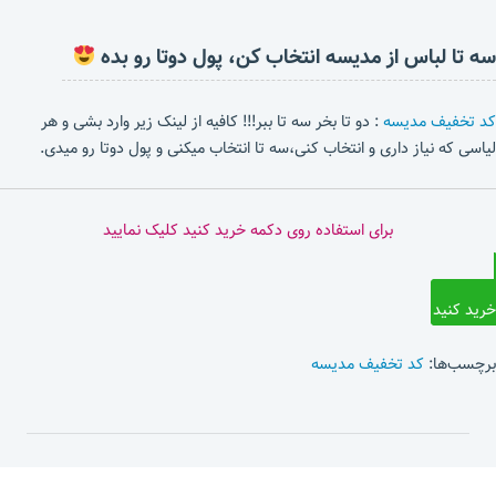
سه تا لباس از مدیسه انتخاب کن، پول دوتا رو بده
کد تخفیف مدیسه
: دو تا بخر سه تا ببر!!! کافیه از لینک زیر وارد بشی و هر
لیاسی که نیاز داری و انتخاب کنی،سه تا انتخاب میکنی و پول دوتا رو میدی.
برای استفاده روی دکمه خرید کنید کلیک نمایید
خرید کنید
برچسب‌ها:
کد تخفیف مدیسه