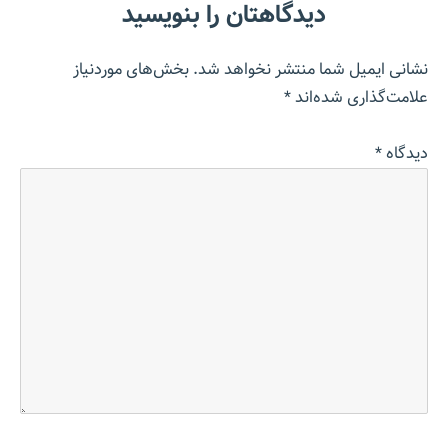
دیدگاهتان را بنویسید
نشانی ایمیل شما منتشر نخواهد شد.
بخش‌های موردنیاز
علامت‌گذاری شده‌اند
*
دیدگاه
*