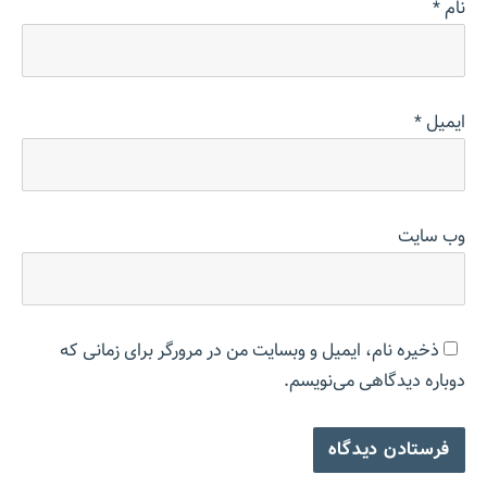
نام
*
ایمیل
*
وب‌ سایت
ذخیره نام، ایمیل و وبسایت من در مرورگر برای زمانی که
دوباره دیدگاهی می‌نویسم.