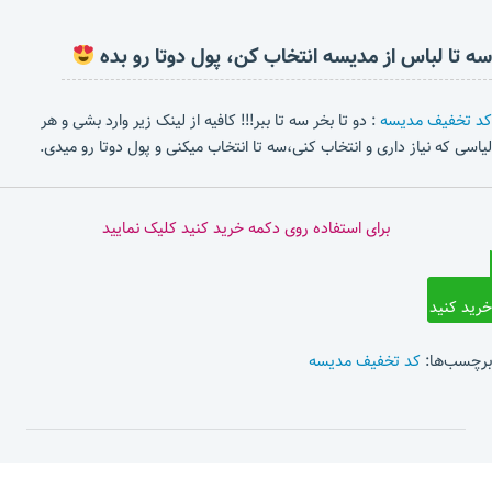
سه تا لباس از مدیسه انتخاب کن، پول دوتا رو بده
کد تخفیف مدیسه
: دو تا بخر سه تا ببر!!! کافیه از لینک زیر وارد بشی و هر
لیاسی که نیاز داری و انتخاب کنی،سه تا انتخاب میکنی و پول دوتا رو میدی.
برای استفاده روی دکمه خرید کنید کلیک نمایید
خرید کنید
برچسب‌ها:
کد تخفیف مدیسه