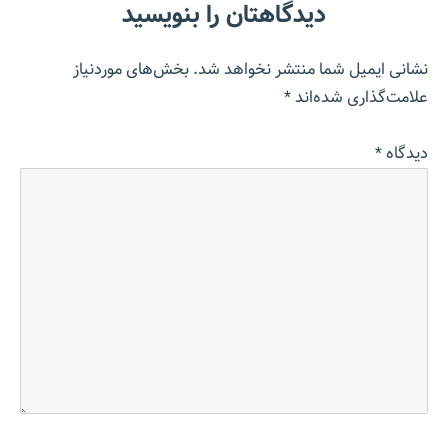
دیدگاهتان را بنویسید
نشانی ایمیل شما منتشر نخواهد شد.
بخش‌های موردنیاز
علامت‌گذاری شده‌اند
*
دیدگاه
*