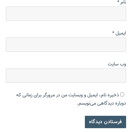
نام
*
ایمیل
*
وب‌ سایت
ذخیره نام، ایمیل و وبسایت من در مرورگر برای زمانی که
دوباره دیدگاهی می‌نویسم.