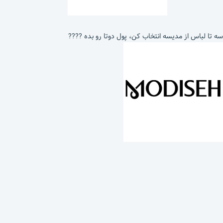
سه تا لباس از مدیسه انتخاب کن، پول دوتا رو بده ????