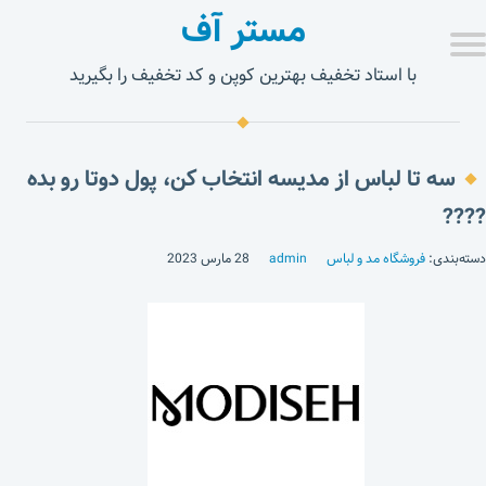
مستر آف
با استاد تخفیف بهترین کوپن و کد تخفیف را بگیرید
سه تا لباس از مدیسه انتخاب کن، پول دوتا رو بده
????
دسته‌بندی:
فروشگاه مد و لباس
admin
28 مارس 2023