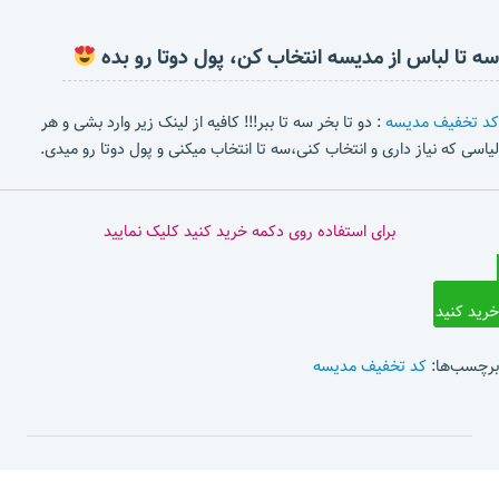
سه تا لباس از مدیسه انتخاب کن، پول دوتا رو بده
کد تخفیف مدیسه
: دو تا بخر سه تا ببر!!! کافیه از لینک زیر وارد بشی و هر
لیاسی که نیاز داری و انتخاب کنی،سه تا انتخاب میکنی و پول دوتا رو میدی.
برای استفاده روی دکمه خرید کنید کلیک نمایید
خرید کنید
برچسب‌ها:
کد تخفیف مدیسه