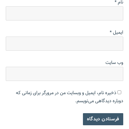
نام
*
ایمیل
*
وب‌ سایت
ذخیره نام، ایمیل و وبسایت من در مرورگر برای زمانی که
دوباره دیدگاهی می‌نویسم.