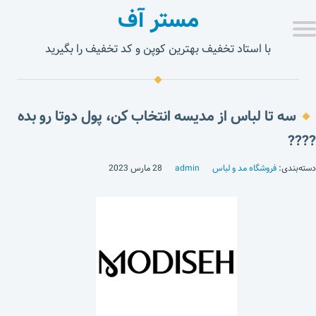
مستر آف
با استاد تخفیف بهترین کوپن و کد تخفیف را بگیرید
سه تا لباس از مدیسه انتخاب کن، پول دوتا رو بده
????
دسته‌بندی:
فروشگاه مد و لباس
admin
28 مارس 2023