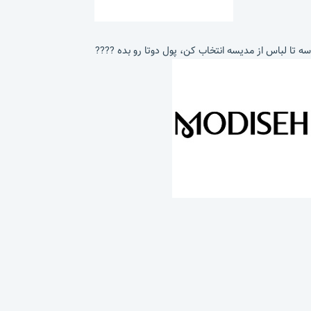
سه تا لباس از مدیسه انتخاب کن، پول دوتا رو بده ????