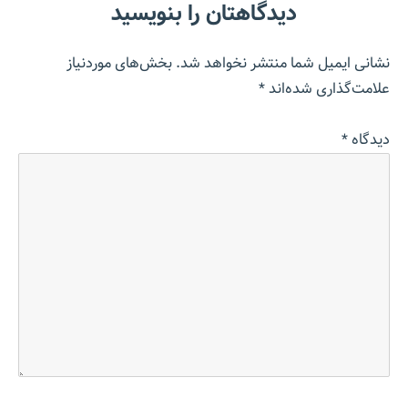
دیدگاهتان را بنویسید
نشانی ایمیل شما منتشر نخواهد شد.
بخش‌های موردنیاز
علامت‌گذاری شده‌اند
*
دیدگاه
*