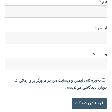
نام
*
ایمیل
*
وب‌ سایت
ذخیره نام، ایمیل و وبسایت من در مرورگر برای زمانی که
دوباره دیدگاهی می‌نویسم.