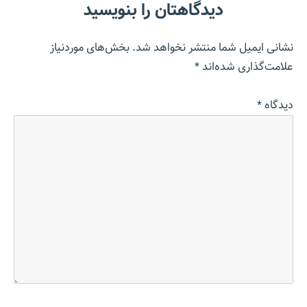
دیدگاهتان را بنویسید
نشانی ایمیل شما منتشر نخواهد شد.
بخش‌های موردنیاز
علامت‌گذاری شده‌اند
*
دیدگاه
*