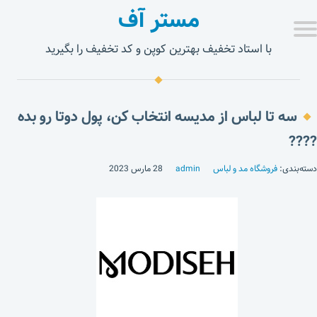
مستر آف
با استاد تخفیف بهترین کوپن و کد تخفیف را بگیرید
سه تا لباس از مدیسه انتخاب کن، پول دوتا رو بده
????
دسته‌بندی:
فروشگاه مد و لباس
admin
28 مارس 2023