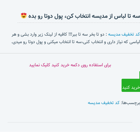
سه تا لباس از مدیسه انتخاب کن، پول دوتا رو بده
کد تخفیف مدیسه
: دو تا بخر سه تا ببر!!! کافیه از لینک زیر وارد بشی و هر
لیاسی که نیاز داری و انتخاب کنی،سه تا انتخاب میکنی و پول دوتا رو میدی.
برای استفاده روی دکمه خرید کنید کلیک نمایید
خرید کنید
برچسب‌ها:
کد تخفیف مدیسه