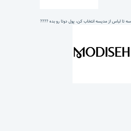
سه تا لباس از مدیسه انتخاب کن، پول دوتا رو بده ????