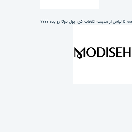
سه تا لباس از مدیسه انتخاب کن، پول دوتا رو بده ????