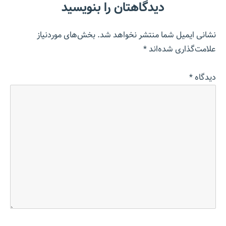
دیدگاهتان را بنویسید
نشانی ایمیل شما منتشر نخواهد شد.
بخش‌های موردنیاز
علامت‌گذاری شده‌اند
*
دیدگاه
*