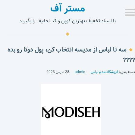
مستر آف
با استاد تخفیف بهترین کوپن و کد تخفیف را بگیرید
سه تا لباس از مدیسه انتخاب کن، پول دوتا رو بده
????
دسته‌بندی:
فروشگاه مد و لباس
admin
28 مارس 2023