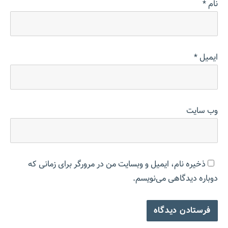
نام
*
ایمیل
*
وب‌ سایت
ذخیره نام، ایمیل و وبسایت من در مرورگر برای زمانی که
دوباره دیدگاهی می‌نویسم.