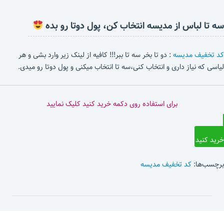
سه تا لباس از مدیسه انتخاب کن، پول دوتا رو بده
کد تخفیف مدیسه
: دو تا بخر سه تا ببر!!! کافیه از لینک زیر وارد بشی و هر
لیاسی که نیاز داری و انتخاب کنی،سه تا انتخاب میکنی و پول دوتا رو میدی.
برای استفاده روی دکمه خرید کنید کلیک نمایید
خرید کنید
برچسب‌ها:
کد تخفیف مدیسه