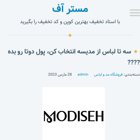
مستر آف
با استاد تخفیف بهترین کوپن و کد تخفیف را بگیرید
سه تا لباس از مدیسه انتخاب کن، پول دوتا رو بده
????
دسته‌بندی:
فروشگاه مد و لباس
admin
28 مارس 2023