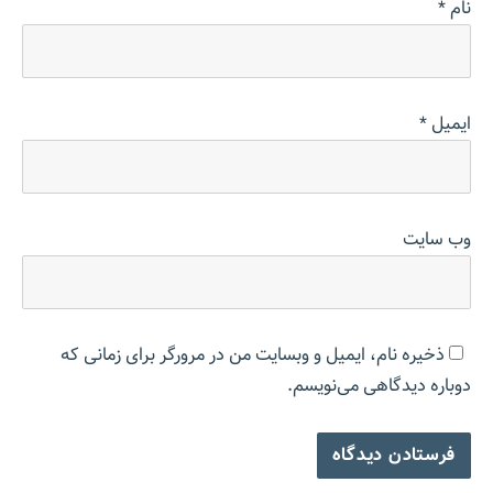
نام
*
ایمیل
*
وب‌ سایت
ذخیره نام، ایمیل و وبسایت من در مرورگر برای زمانی که
دوباره دیدگاهی می‌نویسم.