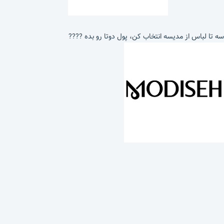
سه تا لباس از مدیسه انتخاب کن، پول دوتا رو بده ????