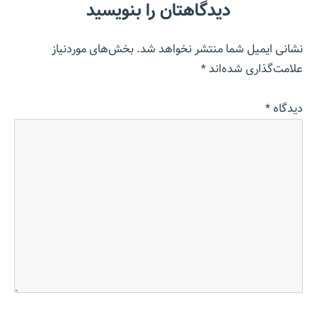
دیدگاهتان را بنویسید
نشانی ایمیل شما منتشر نخواهد شد.
بخش‌های موردنیاز
علامت‌گذاری شده‌اند
*
دیدگاه
*