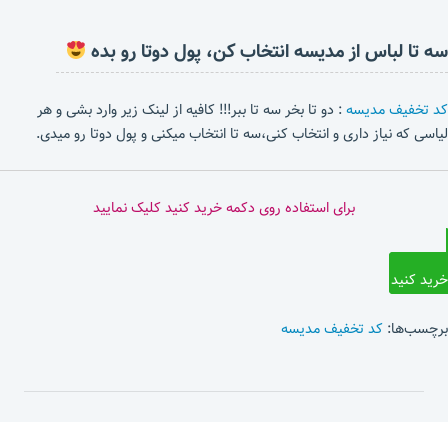
سه تا لباس از مدیسه انتخاب کن، پول دوتا رو بده
کد تخفیف مدیسه
: دو تا بخر سه تا ببر!!! کافیه از لینک زیر وارد بشی و هر
لیاسی که نیاز داری و انتخاب کنی،سه تا انتخاب میکنی و پول دوتا رو میدی.
برای استفاده روی دکمه خرید کنید کلیک نمایید
خرید کنید
برچسب‌ها:
کد تخفیف مدیسه