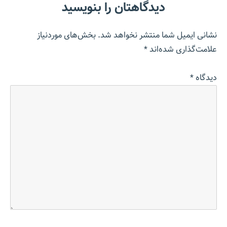
دیدگاهتان را بنویسید
نشانی ایمیل شما منتشر نخواهد شد.
بخش‌های موردنیاز
علامت‌گذاری شده‌اند
*
دیدگاه
*