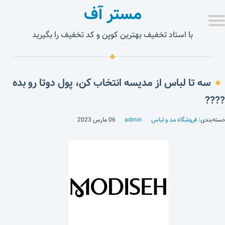
مستر آف
با استاد تخفیف بهترین کوپن و کد تخفیف را بگیرید
سه تا لباس از مدیسه انتخاب کن، پول دوتا رو بده
????
دسته‌بندی:
فروشگاه مد و لباس
admin
06 مارس 2023