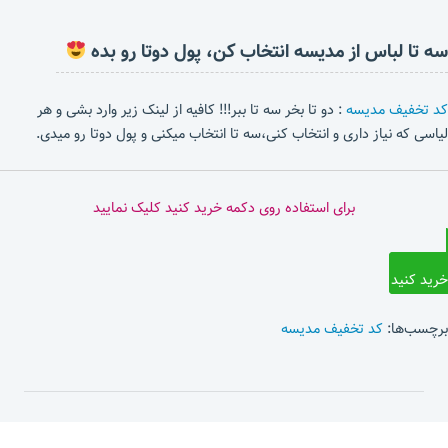
سه تا لباس از مدیسه انتخاب کن، پول دوتا رو بده
کد تخفیف مدیسه
: دو تا بخر سه تا ببر!!! کافیه از لینک زیر وارد بشی و هر
لیاسی که نیاز داری و انتخاب کنی،سه تا انتخاب میکنی و پول دوتا رو میدی.
برای استفاده روی دکمه خرید کنید کلیک نمایید
خرید کنید
برچسب‌ها:
کد تخفیف مدیسه