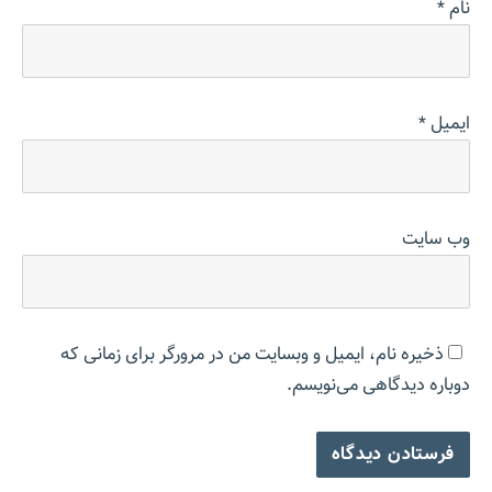
نام
*
ایمیل
*
وب‌ سایت
ذخیره نام، ایمیل و وبسایت من در مرورگر برای زمانی که
دوباره دیدگاهی می‌نویسم.