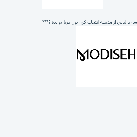
سه تا لباس از مدیسه انتخاب کن، پول دوتا رو بده ????