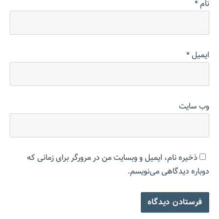
نام
*
ایمیل
*
وب‌ سایت
ذخیره نام، ایمیل و وبسایت من در مرورگر برای زمانی که
دوباره دیدگاهی می‌نویسم.