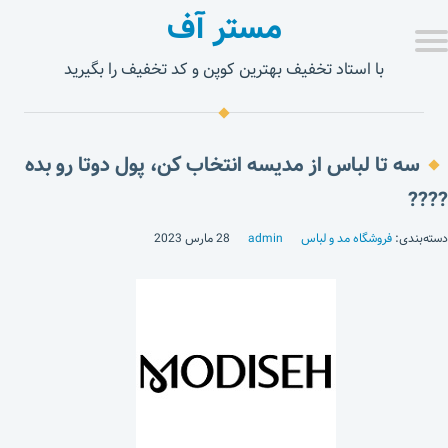
مستر آف
با استاد تخفیف بهترین کوپن و کد تخفیف را بگیرید
سه تا لباس از مدیسه انتخاب کن، پول دوتا رو بده
????
دسته‌بندی:
فروشگاه مد و لباس
admin
28 مارس 2023