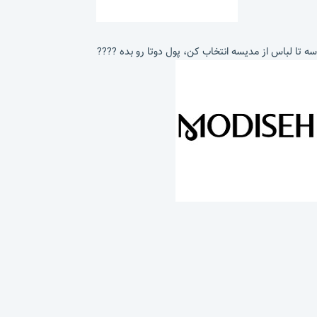
سه تا لباس از مدیسه انتخاب کن، پول دوتا رو بده ????