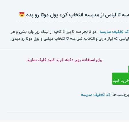
سه تا لباس از مدیسه انتخاب کن، پول دوتا رو بده
کد تخفیف مدیسه
: دو تا بخر سه تا ببر!!! کافیه از لینک زیر وارد بشی و هر
لیاسی که نیاز داری و انتخاب کنی،سه تا انتخاب میکنی و پول دوتا رو میدی.
برای استفاده روی دکمه خرید کنید کلیک نمایید
خرید کنید
برچسب‌ها:
کد تخفیف مدیسه