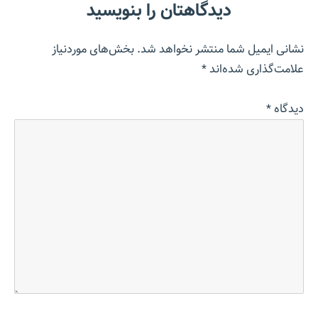
دیدگاهتان را بنویسید
نشانی ایمیل شما منتشر نخواهد شد.
بخش‌های موردنیاز
علامت‌گذاری شده‌اند
*
دیدگاه
*