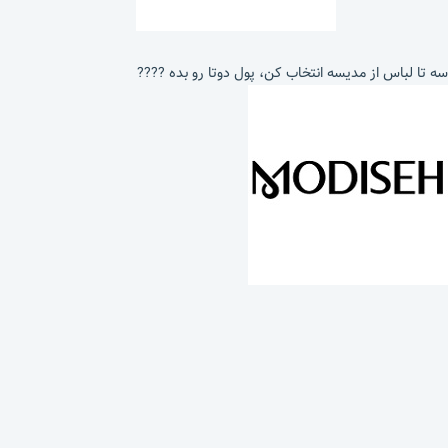
سه تا لباس از مدیسه انتخاب کن، پول دوتا رو بده ????