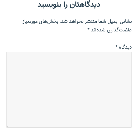
دیدگاهتان را بنویسید
نشانی ایمیل شما منتشر نخواهد شد.
بخش‌های موردنیاز
علامت‌گذاری شده‌اند
*
دیدگاه
*