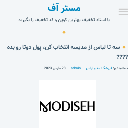
مستر آف
با استاد تخفیف بهترین کوپن و کد تخفیف را بگیرید
سه تا لباس از مدیسه انتخاب کن، پول دوتا رو بده
????
دسته‌بندی:
فروشگاه مد و لباس
admin
28 مارس 2023