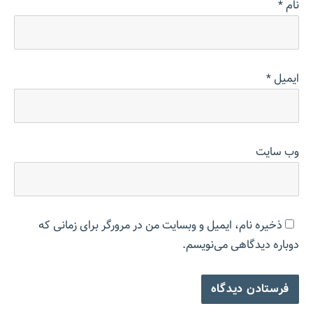
نام
*
ایمیل
*
وب‌ سایت
ذخیره نام، ایمیل و وبسایت من در مرورگر برای زمانی که
دوباره دیدگاهی می‌نویسم.