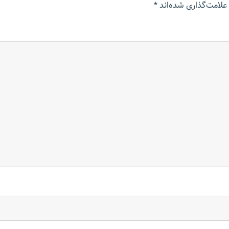
علامت‌گذاری شده‌اند
*