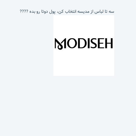
سه تا لباس از مدیسه انتخاب کن، پول دوتا رو بده ????