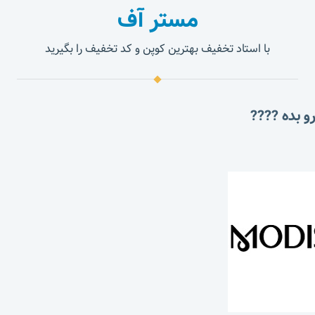
مستر آف
با استاد تخفیف بهترین کوپن و کد تخفیف را بگیرید
و بده ????