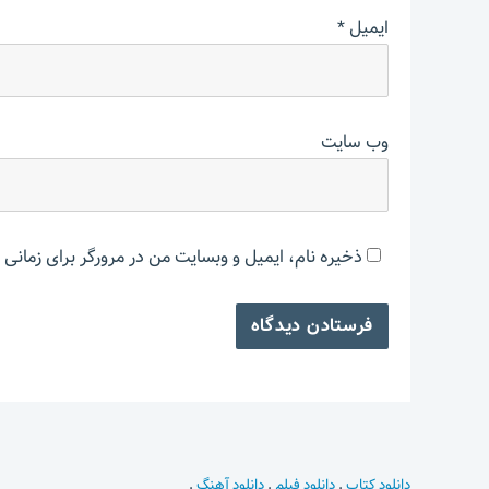
ایمیل
*
وب‌ سایت
ذخیره نام، ایمیل و وبسایت من در مرورگر برای زمانی 
دانلود کتاب
.
دانلود فیلم
.
دانلود آهنگ
.