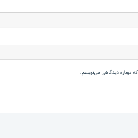
که دوباره دیدگاهی می‌نویسم.