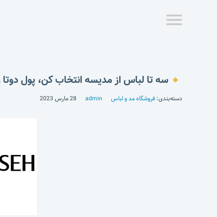
سه تا لباس از مدیسه انتخاب کن، پول دوتا ر
دسته‌بندی:
فروشگاه مد و لباس
admin
28 مارس 2023