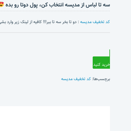
سه تا لباس از مدیسه انتخاب کن، پول دوتا رو بده
کد تخفیف مدیسه
: دو تا بخر سه تا ببر!!! کافیه از لینک زیر وارد 
خرید کنید
برچسب‌ها:
کد تخفیف مدیسه