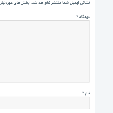
نشانی ایمیل شما منتشر نخواهد شد.
بخش‌های موردنیاز 
دیدگاه
*
نام
*