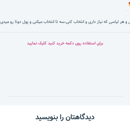
بشی و هر لیاسی که نیاز داری و انتخاب کنی،سه تا انتخاب میکنی و پول دوتا رو میدی.
برای استفاده روی دکمه خرید کنید کلیک نمایید
دیدگاهتان را بنویسید