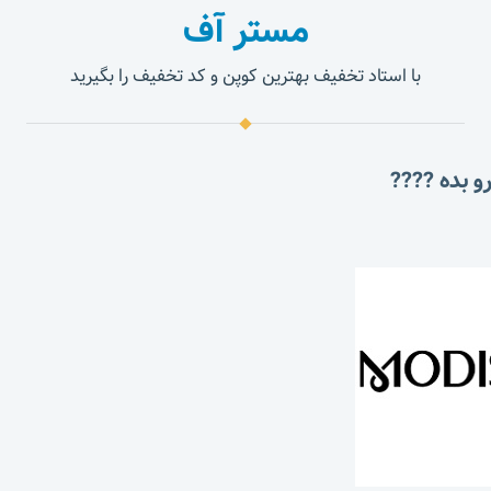
مستر آف
با استاد تخفیف بهترین کوپن و کد تخفیف را بگیرید
و بده ????