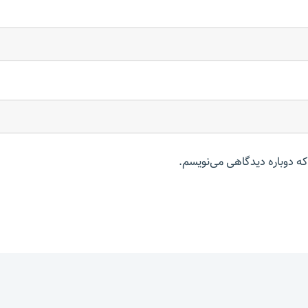
که دوباره دیدگاهی می‌نویسم.