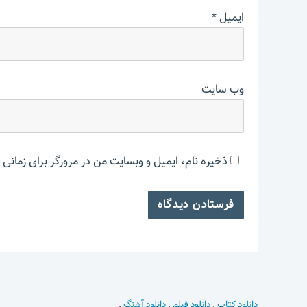
ایمیل
*
وب‌ سایت
ذخیره نام، ایمیل و وبسایت من در مرورگر برای زمانی 
دانلود کتاب
.
دانلود فیلم
.
دانلود آهنگ
.