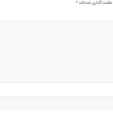
علامت‌گذاری شده‌اند
*