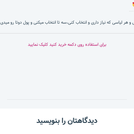
بشی و هر لیاسی که نیاز داری و انتخاب کنی،سه تا انتخاب میکنی و پول دوتا رو میدی.
برای استفاده روی دکمه خرید کنید کلیک نمایید
دیدگاهتان را بنویسید