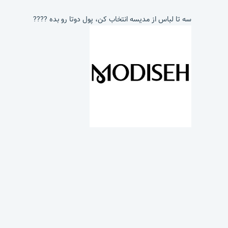
سه تا لباس از مدیسه انتخاب کن، پول دوتا رو بده ????