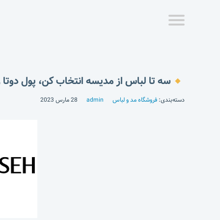
سه تا لباس از مدیسه انتخاب کن، پول دوتا ر
دسته‌بندی:
فروشگاه مد و لباس
admin
28 مارس 2023