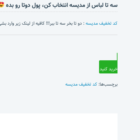
سه تا لباس از مدیسه انتخاب کن، پول دوتا رو بده
کد تخفیف مدیسه
: دو تا بخر سه تا ببر!!! کافیه از لینک زیر وارد 
خرید کنید
برچسب‌ها:
کد تخفیف مدیسه