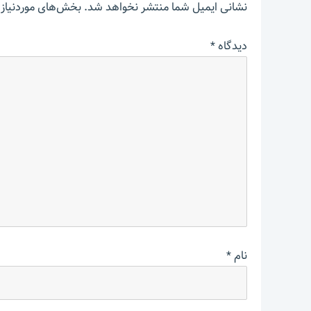
نشانی ایمیل شما منتشر نخواهد شد.
بخش‌های موردنیاز 
دیدگاه
*
نام
*