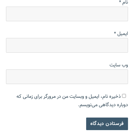
نام
*
ایمیل
*
وب‌ سایت
ذخیره نام، ایمیل و وبسایت من در مرورگر برای زمانی که
دوباره دیدگاهی می‌نویسم.