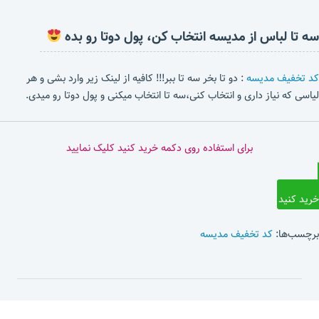
سه تا لباس از مدیسه انتخاب کن، پول دوتا رو بده
کد تخفیف مدیسه
: دو تا بخر سه تا ببر!!! کافیه از لینک زیر وارد بشی و هر
لیاسی که نیاز داری و انتخاب کنی،سه تا انتخاب میکنی و پول دوتا رو میدی.
برای استفاده روی دکمه خرید کنید کلیک نمایید
خرید کنید
برچسب‌ها:
کد تخفیف مدیسه