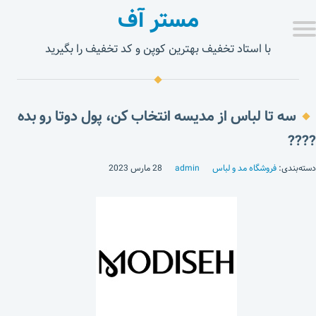
مستر آف
با استاد تخفیف بهترین کوپن و کد تخفیف را بگیرید
سه تا لباس از مدیسه انتخاب کن، پول دوتا رو بده
????
دسته‌بندی:
فروشگاه مد و لباس
admin
28 مارس 2023