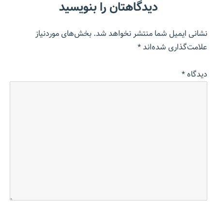
دیدگاهتان را بنویسید
نشانی ایمیل شما منتشر نخواهد شد.
بخش‌های موردنیاز
علامت‌گذاری شده‌اند
*
دیدگاه
*