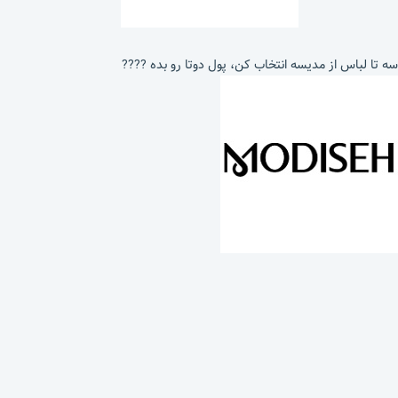
سه تا لباس از مدیسه انتخاب کن، پول دوتا رو بده ????