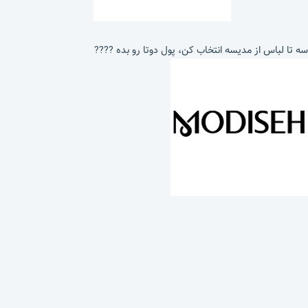
سه تا لباس از مدیسه انتخاب کن، پول دوتا رو بده ????