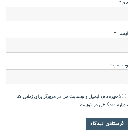
نام
*
ایمیل
*
وب‌ سایت
ذخیره نام، ایمیل و وبسایت من در مرورگر برای زمانی که
دوباره دیدگاهی می‌نویسم.