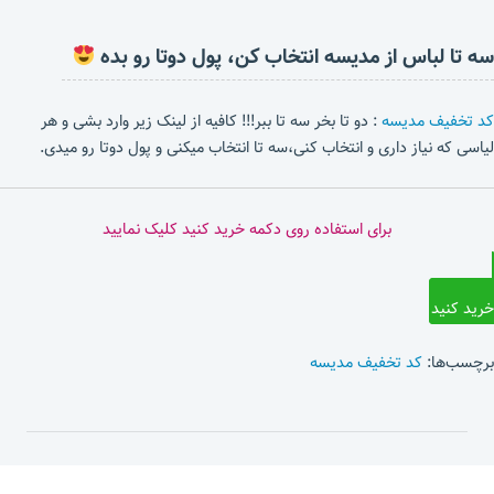
سه تا لباس از مدیسه انتخاب کن، پول دوتا رو بده
کد تخفیف مدیسه
: دو تا بخر سه تا ببر!!! کافیه از لینک زیر وارد بشی و هر
لیاسی که نیاز داری و انتخاب کنی،سه تا انتخاب میکنی و پول دوتا رو میدی.
برای استفاده روی دکمه خرید کنید کلیک نمایید
خرید کنید
برچسب‌ها:
کد تخفیف مدیسه