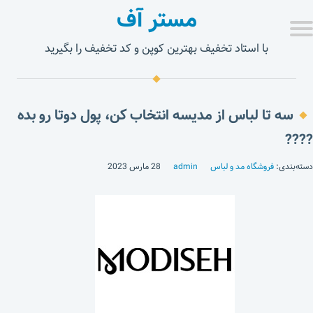
مستر آف
با استاد تخفیف بهترین کوپن و کد تخفیف را بگیرید
سه تا لباس از مدیسه انتخاب کن، پول دوتا رو بده
????
دسته‌بندی:
فروشگاه مد و لباس
admin
28 مارس 2023