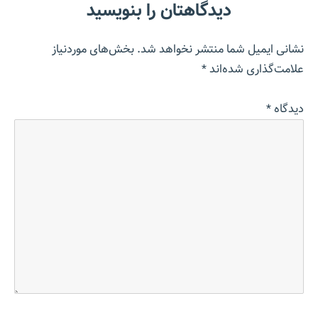
دیدگاهتان را بنویسید
نشانی ایمیل شما منتشر نخواهد شد.
بخش‌های موردنیاز
علامت‌گذاری شده‌اند
*
دیدگاه
*