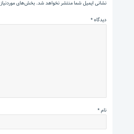
نشانی ایمیل شما منتشر نخواهد شد.
بخش‌های موردنیاز 
دیدگاه
*
نام
*