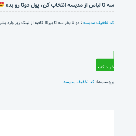
سه تا لباس از مدیسه انتخاب کن، پول دوتا رو بده
کد تخفیف مدیسه
: دو تا بخر سه تا ببر!!! کافیه از لینک زیر وارد 
خرید کنید
برچسب‌ها:
کد تخفیف مدیسه