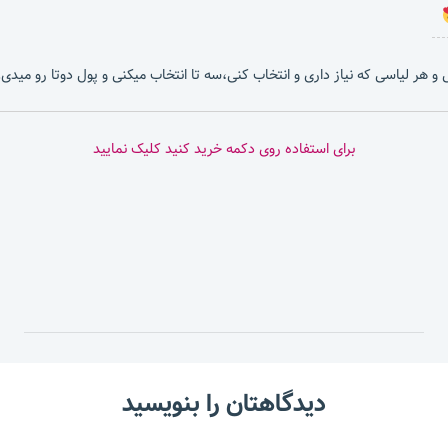
بشی و هر لیاسی که نیاز داری و انتخاب کنی،سه تا انتخاب میکنی و پول دوتا رو میدی.
برای استفاده روی دکمه خرید کنید کلیک نمایید
دیدگاهتان را بنویسید