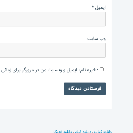
ایمیل
*
وب‌ سایت
ذخیره نام، ایمیل و وبسایت من در مرورگر برای زمانی 
دانلود کتاب
.
دانلود فیلم
.
دانلود آهنگ
.