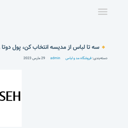
سه تا لباس از مدیسه انتخاب کن، پول دوتا ر
دسته‌بندی:
فروشگاه مد و لباس
admin
29 مارس 2023