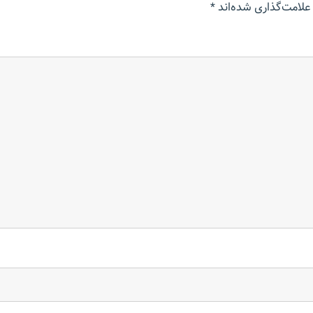
علامت‌گذاری شده‌اند
*