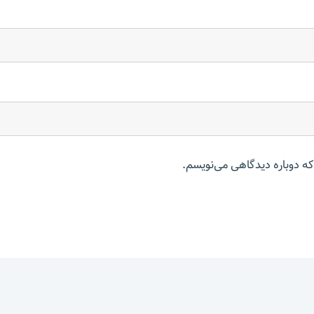
که دوباره دیدگاهی می‌نویسم.