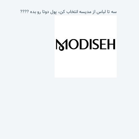
سه تا لباس از مدیسه انتخاب کن، پول دوتا رو بده ????