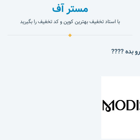
مستر آف
با استاد تخفیف بهترین کوپن و کد تخفیف را بگیرید
و بده ????