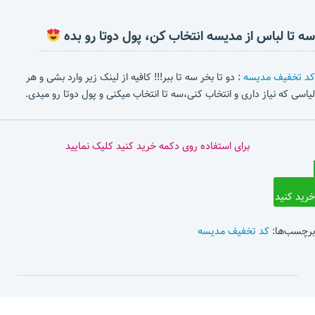
سه تا لباس از مدیسه انتخاب کن، پول دوتا رو بده
کد تخفیف مدیسه
: دو تا بخر سه تا ببر!!! کافیه از لینک زیر وارد بشی و هر
لیاسی که نیاز داری و انتخاب کنی،سه تا انتخاب میکنی و پول دوتا رو میدی.
برای استفاده روی دکمه خرید کنید کلیک نمایید
خرید کنید
برچسب‌ها:
کد تخفیف مدیسه