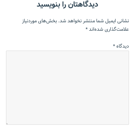
دیدگاهتان را بنویسید
نشانی ایمیل شما منتشر نخواهد شد.
بخش‌های موردنیاز
علامت‌گذاری شده‌اند
*
دیدگاه
*