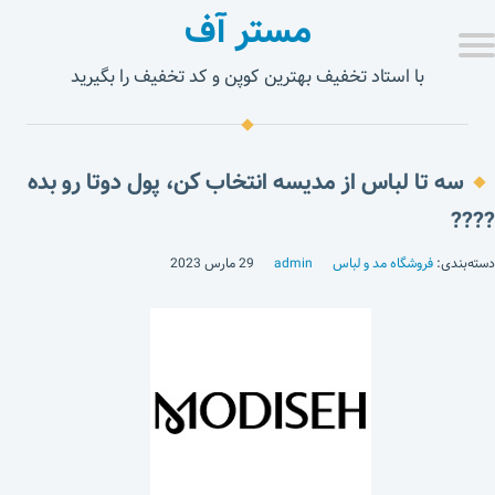
مستر آف
با استاد تخفیف بهترین کوپن و کد تخفیف را بگیرید
سه تا لباس از مدیسه انتخاب کن، پول دوتا رو بده
????
دسته‌بندی:
فروشگاه مد و لباس
admin
29 مارس 2023