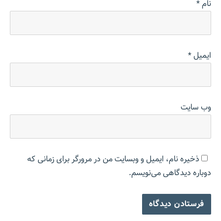
نام
*
ایمیل
*
وب‌ سایت
ذخیره نام، ایمیل و وبسایت من در مرورگر برای زمانی که
دوباره دیدگاهی می‌نویسم.