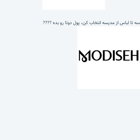
سه تا لباس از مدیسه انتخاب کن، پول دوتا رو بده ????