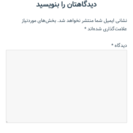
دیدگاهتان را بنویسید
نشانی ایمیل شما منتشر نخواهد شد.
بخش‌های موردنیاز
علامت‌گذاری شده‌اند
*
دیدگاه
*