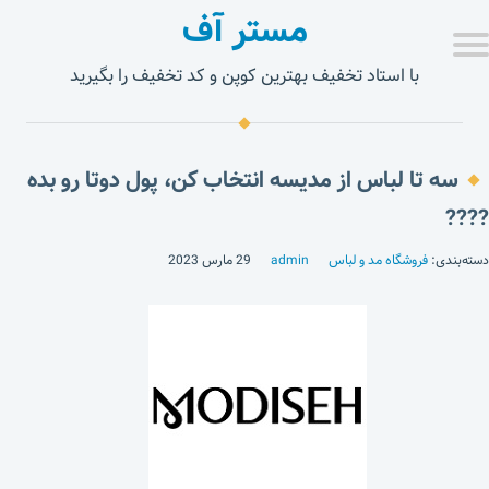
مستر آف
با استاد تخفیف بهترین کوپن و کد تخفیف را بگیرید
سه تا لباس از مدیسه انتخاب کن، پول دوتا رو بده
????
دسته‌بندی:
فروشگاه مد و لباس
admin
29 مارس 2023