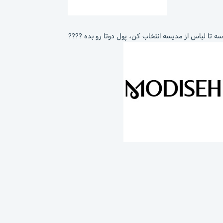
سه تا لباس از مدیسه انتخاب کن، پول دوتا رو بده ????