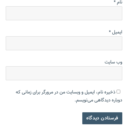
نام
*
ایمیل
*
وب‌ سایت
ذخیره نام، ایمیل و وبسایت من در مرورگر برای زمانی که
دوباره دیدگاهی می‌نویسم.