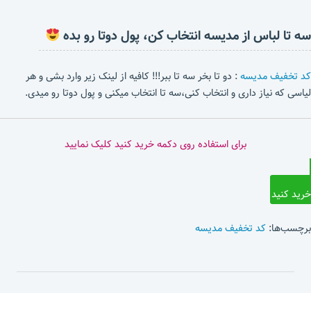
سه تا لباس از مدیسه انتخاب کن، پول دوتا رو بده
کد تخفیف مدیسه
: دو تا بخر سه تا ببر!!! کافیه از لینک زیر وارد بشی و هر
لیاسی که نیاز داری و انتخاب کنی،سه تا انتخاب میکنی و پول دوتا رو میدی.
برای استفاده روی دکمه خرید کنید کلیک نمایید
خرید کنید
برچسب‌ها:
کد تخفیف مدیسه