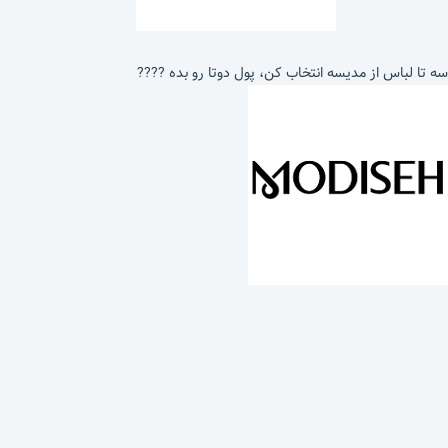
سه تا لباس از مدیسه انتخاب کن، پول دوتا رو بده ????