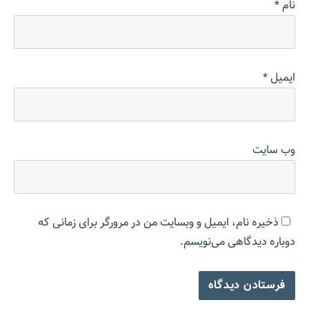
نام
*
ایمیل
*
وب‌ سایت
ذخیره نام، ایمیل و وبسایت من در مرورگر برای زمانی که
دوباره دیدگاهی می‌نویسم.