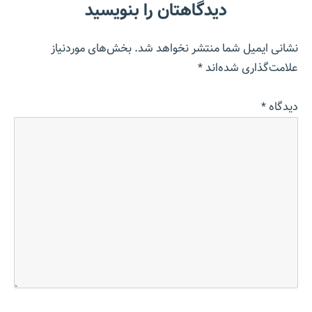
دیدگاهتان را بنویسید
نشانی ایمیل شما منتشر نخواهد شد.
بخش‌های موردنیاز
علامت‌گذاری شده‌اند
*
دیدگاه
*