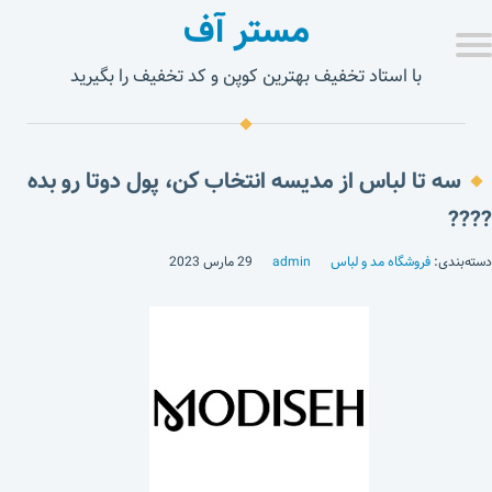
مستر آف
با استاد تخفیف بهترین کوپن و کد تخفیف را بگیرید
سه تا لباس از مدیسه انتخاب کن، پول دوتا رو بده
????
دسته‌بندی:
فروشگاه مد و لباس
admin
29 مارس 2023