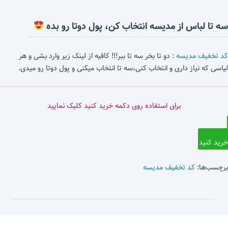
سه تا لباس از مدیسه انتخاب کن، پول دوتا رو بده
کد تخفیف مدیسه
: دو تا بخر سه تا ببر!!! کافیه از لینک زیر وارد بشی و هر
لیاسی که نیاز داری و انتخاب کنی،سه تا انتخاب میکنی و پول دوتا رو میدی.
برای استفاده روی دکمه خرید کنید کلیک نمایید
خرید کنید
برچسب‌ها:
کد تخفیف مدیسه