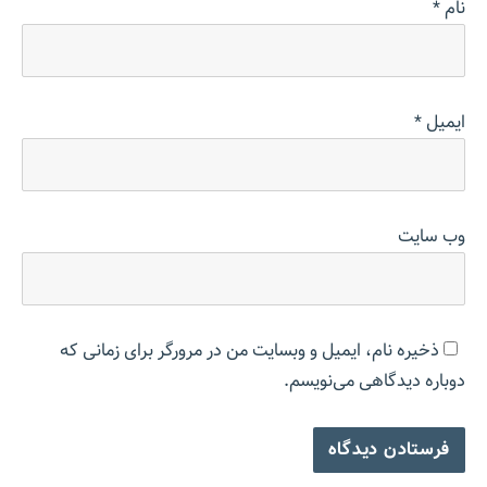
نام
*
ایمیل
*
وب‌ سایت
ذخیره نام، ایمیل و وبسایت من در مرورگر برای زمانی که
دوباره دیدگاهی می‌نویسم.