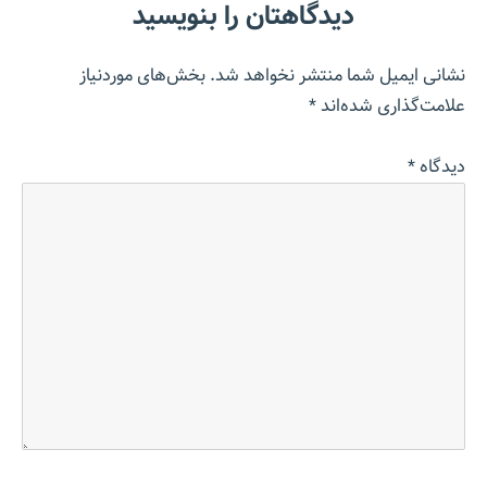
دیدگاهتان را بنویسید
نشانی ایمیل شما منتشر نخواهد شد.
بخش‌های موردنیاز
علامت‌گذاری شده‌اند
*
دیدگاه
*