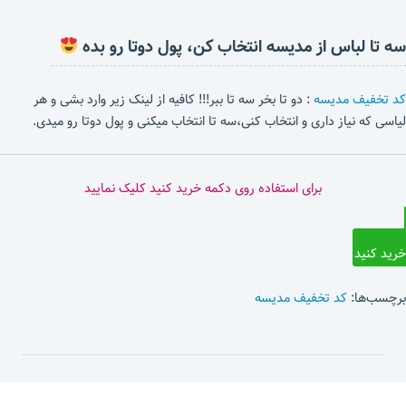
سه تا لباس از مدیسه انتخاب کن، پول دوتا رو بده
کد تخفیف مدیسه
: دو تا بخر سه تا ببر!!! کافیه از لینک زیر وارد بشی و هر
لیاسی که نیاز داری و انتخاب کنی،سه تا انتخاب میکنی و پول دوتا رو میدی.
برای استفاده روی دکمه خرید کنید کلیک نمایید
خرید کنید
برچسب‌ها:
کد تخفیف مدیسه