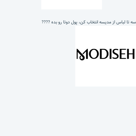
سه تا لباس از مدیسه انتخاب کن، پول دوتا رو بده ????