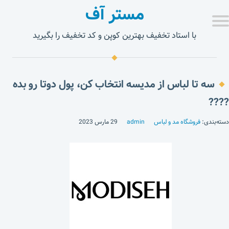
مستر آف
با استاد تخفیف بهترین کوپن و کد تخفیف را بگیرید
سه تا لباس از مدیسه انتخاب کن، پول دوتا رو بده
????
دسته‌بندی:
فروشگاه مد و لباس
admin
29 مارس 2023