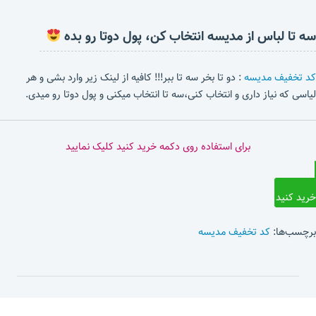
سه تا لباس از مدیسه انتخاب کن، پول دوتا رو بده
کد تخفیف مدیسه
: دو تا بخر سه تا ببر!!! کافیه از لینک زیر وارد بشی و هر
لیاسی که نیاز داری و انتخاب کنی،سه تا انتخاب میکنی و پول دوتا رو میدی.
برای استفاده روی دکمه خرید کنید کلیک نمایید
خرید کنید
برچسب‌ها:
کد تخفیف مدیسه