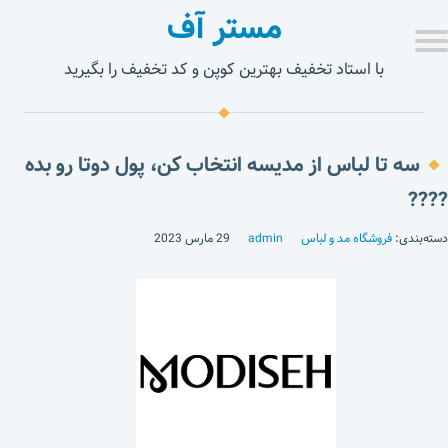
مستر آف
با استاد تخفیف بهترین کوپن و کد تخفیف را بگیرید
سه تا لباس از مدیسه انتخاب کن، پول دوتا رو بده
????
دسته‌بندی:
فروشگاه مد و لباس
admin
29 مارس 2023