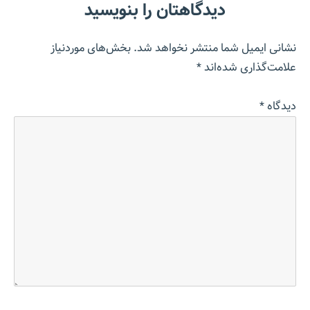
دیدگاهتان را بنویسید
نشانی ایمیل شما منتشر نخواهد شد.
بخش‌های موردنیاز
علامت‌گذاری شده‌اند
*
دیدگاه
*