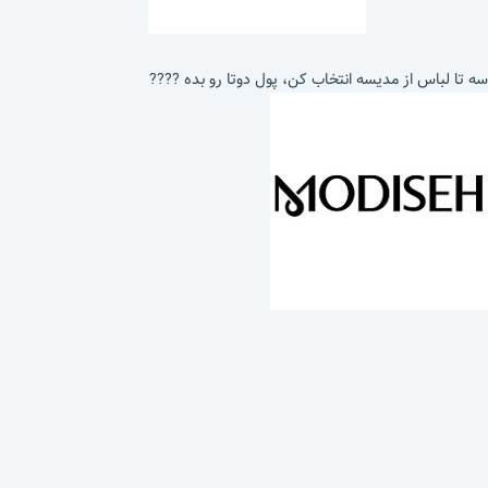
سه تا لباس از مدیسه انتخاب کن، پول دوتا رو بده ????