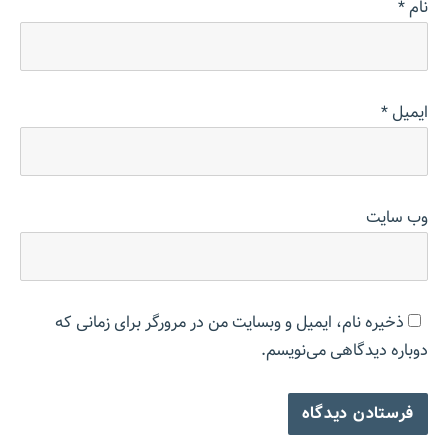
نام
*
ایمیل
*
وب‌ سایت
ذخیره نام، ایمیل و وبسایت من در مرورگر برای زمانی که
دوباره دیدگاهی می‌نویسم.