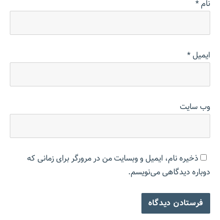
نام
*
ایمیل
*
وب‌ سایت
ذخیره نام، ایمیل و وبسایت من در مرورگر برای زمانی که
دوباره دیدگاهی می‌نویسم.