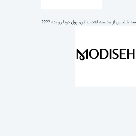
سه تا لباس از مدیسه انتخاب کن، پول دوتا رو بده ????