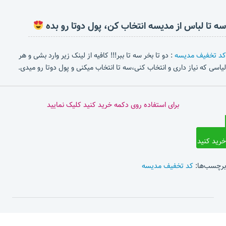
سه تا لباس از مدیسه انتخاب کن، پول دوتا رو بده
کد تخفیف مدیسه
: دو تا بخر سه تا ببر!!! کافیه از لینک زیر وارد بشی و هر
لیاسی که نیاز داری و انتخاب کنی،سه تا انتخاب میکنی و پول دوتا رو میدی.
برای استفاده روی دکمه خرید کنید کلیک نمایید
خرید کنید
برچسب‌ها:
کد تخفیف مدیسه