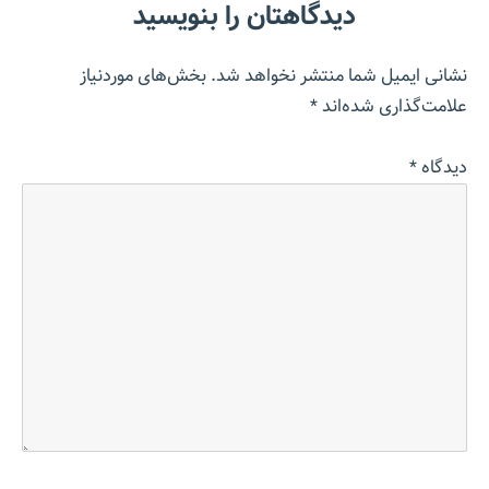
دیدگاهتان را بنویسید
نشانی ایمیل شما منتشر نخواهد شد.
بخش‌های موردنیاز
علامت‌گذاری شده‌اند
*
دیدگاه
*