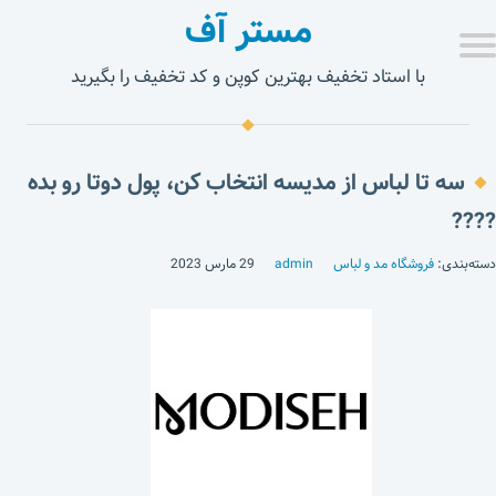
مستر آف
با استاد تخفیف بهترین کوپن و کد تخفیف را بگیرید
سه تا لباس از مدیسه انتخاب کن، پول دوتا رو بده
????
دسته‌بندی:
فروشگاه مد و لباس
admin
29 مارس 2023