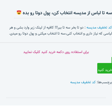
سه تا لباس از مدیسه انتخاب کن، پول دوتا رو بده
کد تخفیف مدیسه
: دو تا بخر سه تا ببر!!! کافیه از لینک زیر وارد بشی و هر
لیاسی که نیاز داری و انتخاب کنی،سه تا انتخاب میکنی و پول دوتا رو میدی.
برای استفاده روی دکمه خرید کنید کلیک نمایید
خرید کنید
برچسب‌ها:
کد تخفیف مدیسه