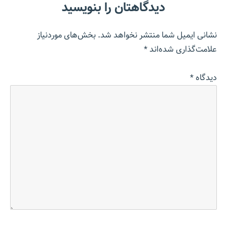
دیدگاهتان را بنویسید
نشانی ایمیل شما منتشر نخواهد شد.
بخش‌های موردنیاز
علامت‌گذاری شده‌اند
*
دیدگاه
*