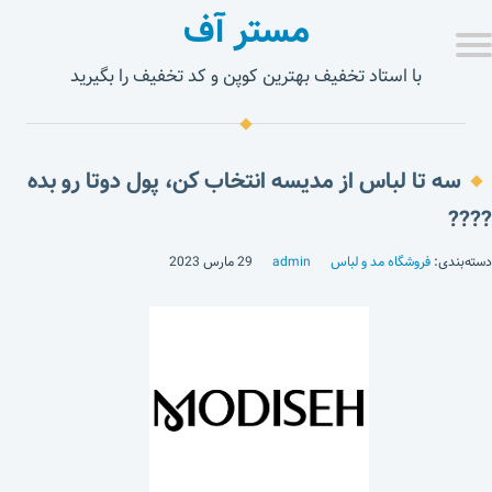
مستر آف
با استاد تخفیف بهترین کوپن و کد تخفیف را بگیرید
سه تا لباس از مدیسه انتخاب کن، پول دوتا رو بده
????
دسته‌بندی:
فروشگاه مد و لباس
admin
29 مارس 2023