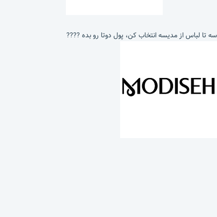
سه تا لباس از مدیسه انتخاب کن، پول دوتا رو بده ????