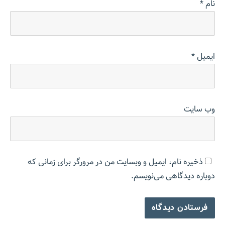
نام
*
ایمیل
*
وب‌ سایت
ذخیره نام، ایمیل و وبسایت من در مرورگر برای زمانی که
دوباره دیدگاهی می‌نویسم.