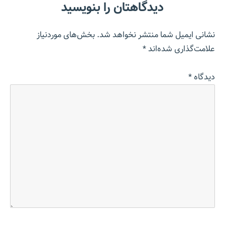
دیدگاهتان را بنویسید
نشانی ایمیل شما منتشر نخواهد شد.
بخش‌های موردنیاز
علامت‌گذاری شده‌اند
*
دیدگاه
*