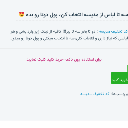
سه تا لباس از مدیسه انتخاب کن، پول دوتا رو بده
کد تخفیف مدیسه
: دو تا بخر سه تا ببر!!! کافیه از لینک زیر وارد بشی و هر
لیاسی که نیاز داری و انتخاب کنی،سه تا انتخاب میکنی و پول دوتا رو میدی.
برای استفاده روی دکمه خرید کنید کلیک نمایید
خرید کنید
برچسب‌ها:
کد تخفیف مدیسه