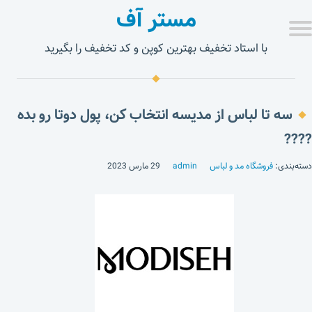
مستر آف
با استاد تخفیف بهترین کوپن و کد تخفیف را بگیرید
سه تا لباس از مدیسه انتخاب کن، پول دوتا رو بده
????
دسته‌بندی:
فروشگاه مد و لباس
admin
29 مارس 2023