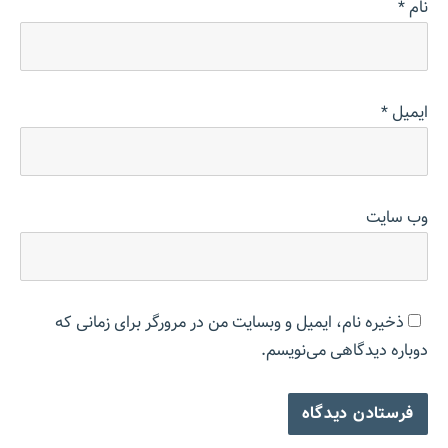
نام
*
ایمیل
*
وب‌ سایت
ذخیره نام، ایمیل و وبسایت من در مرورگر برای زمانی که
دوباره دیدگاهی می‌نویسم.