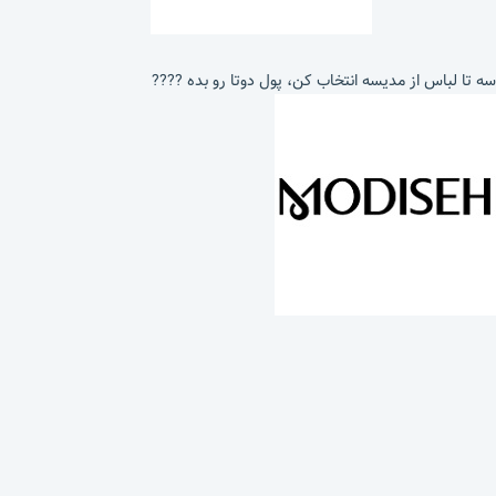
سه تا لباس از مدیسه انتخاب کن، پول دوتا رو بده ????