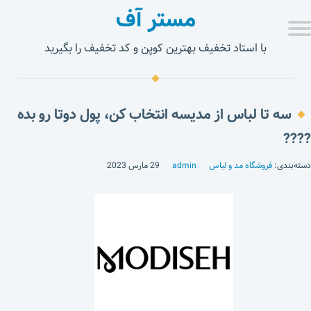
مستر آف
با استاد تخفیف بهترین کوپن و کد تخفیف را بگیرید
سه تا لباس از مدیسه انتخاب کن، پول دوتا رو بده
????
دسته‌بندی:
فروشگاه مد و لباس
admin
29 مارس 2023