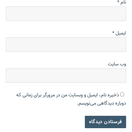
نام
*
ایمیل
*
وب‌ سایت
ذخیره نام، ایمیل و وبسایت من در مرورگر برای زمانی که
دوباره دیدگاهی می‌نویسم.