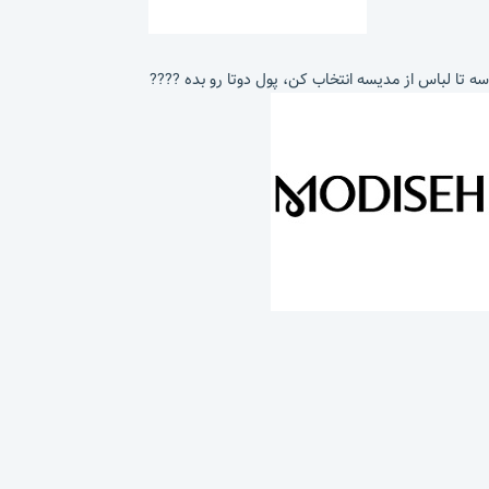
سه تا لباس از مدیسه انتخاب کن، پول دوتا رو بده ????