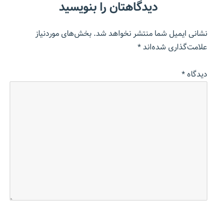
دیدگاهتان را بنویسید
نشانی ایمیل شما منتشر نخواهد شد.
بخش‌های موردنیاز
علامت‌گذاری شده‌اند
*
دیدگاه
*