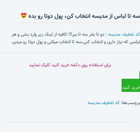
سه تا لباس از مدیسه انتخاب کن، پول دوتا رو بده
کد تخفیف مدیسه
: دو تا بخر سه تا ببر!!! کافیه از لینک زیر وارد بشی و هر
لیاسی که نیاز داری و انتخاب کنی،سه تا انتخاب میکنی و پول دوتا رو میدی.
برای استفاده روی دکمه خرید کنید کلیک نمایید
خرید کنید
برچسب‌ها:
کد تخفیف مدیسه