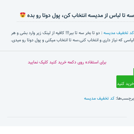
سه تا لباس از مدیسه انتخاب کن، پول دوتا رو بده
کد تخفیف مدیسه
: دو تا بخر سه تا ببر!!! کافیه از لینک زیر وارد بشی و هر
لیاسی که نیاز داری و انتخاب کنی،سه تا انتخاب میکنی و پول دوتا رو میدی.
برای استفاده روی دکمه خرید کنید کلیک نمایید
خرید کنید
برچسب‌ها:
کد تخفیف مدیسه