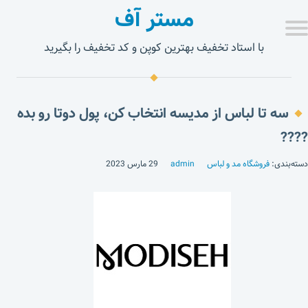
مستر آف
با استاد تخفیف بهترین کوپن و کد تخفیف را بگیرید
سه تا لباس از مدیسه انتخاب کن، پول دوتا رو بده
????
دسته‌بندی:
فروشگاه مد و لباس
admin
29 مارس 2023