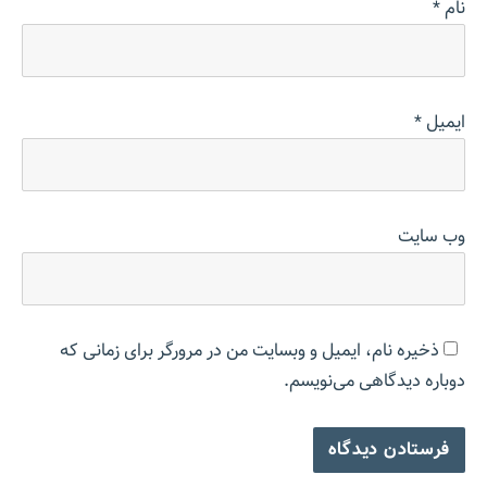
نام
*
ایمیل
*
وب‌ سایت
ذخیره نام، ایمیل و وبسایت من در مرورگر برای زمانی که
دوباره دیدگاهی می‌نویسم.