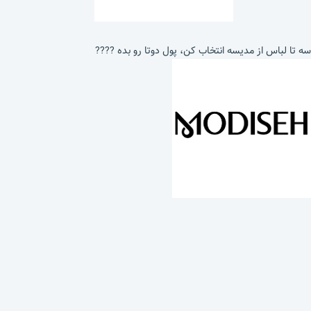
سه تا لباس از مدیسه انتخاب کن، پول دوتا رو بده ????