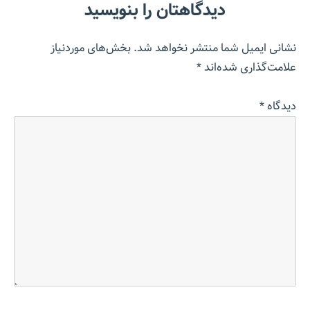
دیدگاهتان را بنویسید
نشانی ایمیل شما منتشر نخواهد شد.
بخش‌های موردنیاز
علامت‌گذاری شده‌اند
*
دیدگاه
*