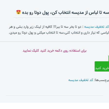
سه تا لباس از مدیسه انتخاب کن، پول دوتا رو بده
کد تخفیف مدیسه
: دو تا بخر سه تا ببر!!! کافیه از لینک زیر وارد بشی و هر
لیاسی که نیاز داری و انتخاب کنی،سه تا انتخاب میکنی و پول دوتا رو میدی.
برای استفاده روی دکمه خرید کنید کلیک نمایید
خرید کنید
برچسب‌ها:
کد تخفیف مدیسه