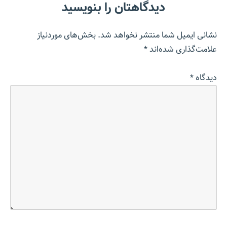
دیدگاهتان را بنویسید
نشانی ایمیل شما منتشر نخواهد شد.
بخش‌های موردنیاز
علامت‌گذاری شده‌اند
*
دیدگاه
*