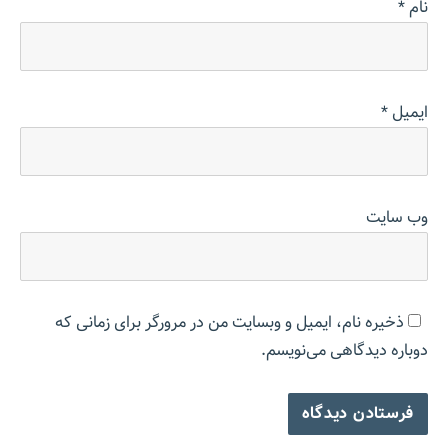
نام
*
ایمیل
*
وب‌ سایت
ذخیره نام، ایمیل و وبسایت من در مرورگر برای زمانی که
دوباره دیدگاهی می‌نویسم.