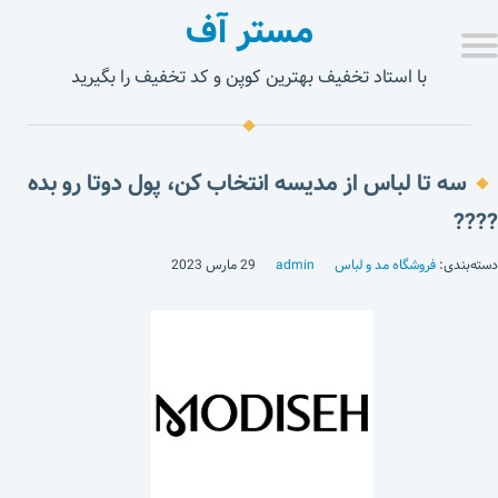
مستر آف
با استاد تخفیف بهترین کوپن و کد تخفیف را بگیرید
سه تا لباس از مدیسه انتخاب کن، پول دوتا رو بده
????
دسته‌بندی:
فروشگاه مد و لباس
admin
29 مارس 2023