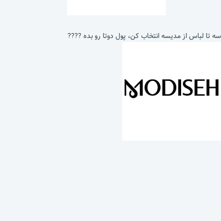
سه تا لباس از مدیسه انتخاب کن، پول دوتا رو بده ????