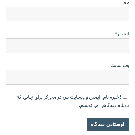
نام
*
ایمیل
*
وب‌ سایت
ذخیره نام، ایمیل و وبسایت من در مرورگر برای زمانی که
دوباره دیدگاهی می‌نویسم.