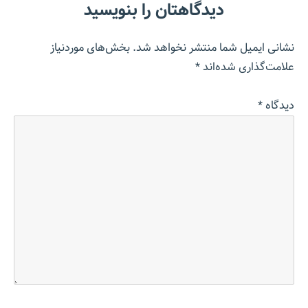
دیدگاهتان را بنویسید
نشانی ایمیل شما منتشر نخواهد شد.
بخش‌های موردنیاز
علامت‌گذاری شده‌اند
*
دیدگاه
*