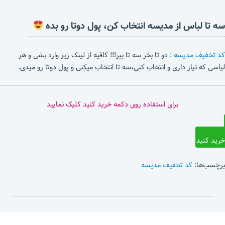
سه تا لباس از مدیسه انتخاب کن، پول دوتا رو بده
کد تخفیف مدیسه
: دو تا بخر سه تا ببر!!! کافیه از لینک زیر وارد بشی و هر
لیاسی که نیاز داری و انتخاب کنی،سه تا انتخاب میکنی و پول دوتا رو میدی.
برای استفاده روی دکمه خرید کنید کلیک نمایید
خرید کنید
برچسب‌ها:
کد تخفیف مدیسه