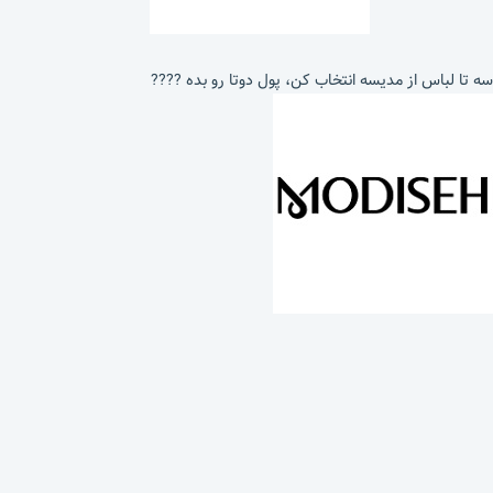
سه تا لباس از مدیسه انتخاب کن، پول دوتا رو بده ????