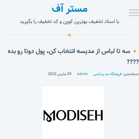
مستر آف
با استاد تخفیف بهترین کوپن و کد تخفیف را بگیرید
سه تا لباس از مدیسه انتخاب کن، پول دوتا رو بده
????
دسته‌بندی:
فروشگاه مد و لباس
admin
29 مارس 2023