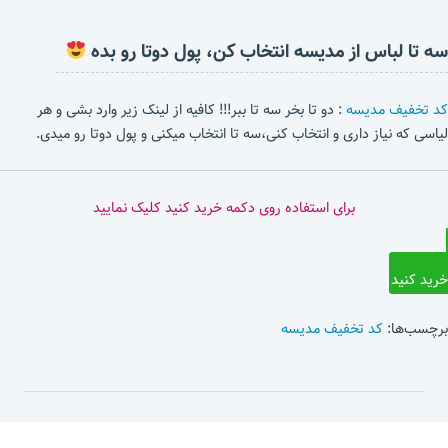
سه تا لباس از مدیسه انتخاب کن، پول دوتا رو بده
کد تخفیف مدیسه
: دو تا بخر سه تا ببر!!! کافیه از لینک زیر وارد بشی و هر
لیاسی که نیاز داری و انتخاب کنی،سه تا انتخاب میکنی و پول دوتا رو میدی.
برای استفاده روی دکمه خرید کنید کلیک نمایید
خرید کنید
برچسب‌ها:
کد تخفیف مدیسه