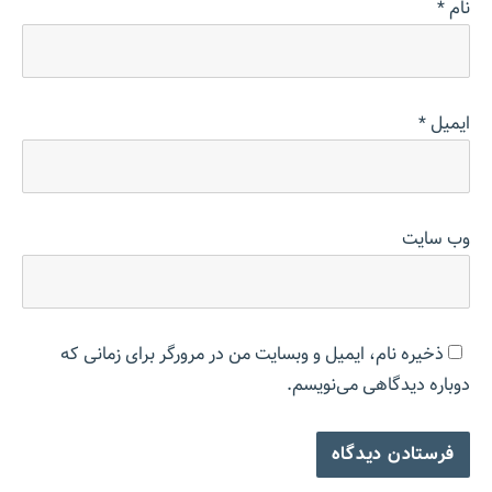
نام
*
ایمیل
*
وب‌ سایت
ذخیره نام، ایمیل و وبسایت من در مرورگر برای زمانی که
دوباره دیدگاهی می‌نویسم.