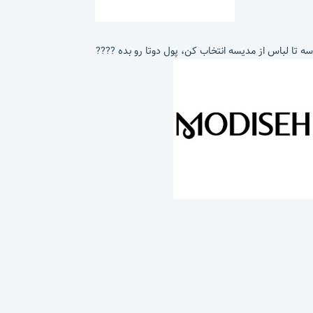
سه تا لباس از مدیسه انتخاب کن، پول دوتا رو بده ????