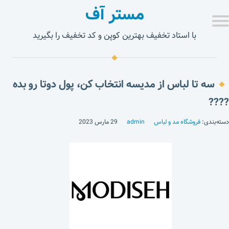
مستر آف
با استاد تخفیف بهترین کوپن و کد تخفیف را بگیرید
سه تا لباس از مدیسه انتخاب کن، پول دوتا رو بده
????
دسته‌بندی:
فروشگاه مد و لباس
admin
29 مارس 2023