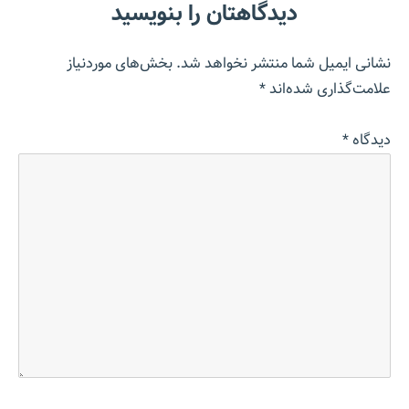
دیدگاهتان را بنویسید
نشانی ایمیل شما منتشر نخواهد شد.
بخش‌های موردنیاز
علامت‌گذاری شده‌اند
*
دیدگاه
*