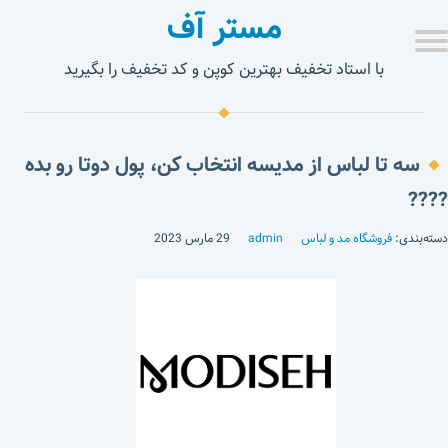
مستر آف
با استاد تخفیف بهترین کوپن و کد تخفیف را بگیرید
سه تا لباس از مدیسه انتخاب کن، پول دوتا رو بده
????
دسته‌بندی:
فروشگاه مد و لباس
admin
29 مارس 2023