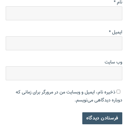
نام
*
ایمیل
*
وب‌ سایت
ذخیره نام، ایمیل و وبسایت من در مرورگر برای زمانی که
دوباره دیدگاهی می‌نویسم.