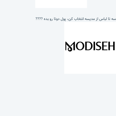
سه تا لباس از مدیسه انتخاب کن، پول دوتا رو بده ????