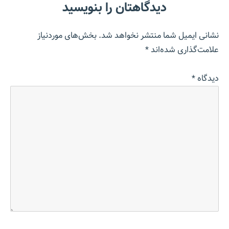
دیدگاهتان را بنویسید
نشانی ایمیل شما منتشر نخواهد شد.
بخش‌های موردنیاز
علامت‌گذاری شده‌اند
*
دیدگاه
*