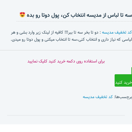
سه تا لباس از مدیسه انتخاب کن، پول دوتا رو بده
کد تخفیف مدیسه
: دو تا بخر سه تا ببر!!! کافیه از لینک زیر وارد بشی و هر
لیاسی که نیاز داری و انتخاب کنی،سه تا انتخاب میکنی و پول دوتا رو میدی.
برای استفاده روی دکمه خرید کنید کلیک نمایید
خرید کنید
برچسب‌ها:
کد تخفیف مدیسه