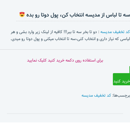
سه تا لباس از مدیسه انتخاب کن، پول دوتا رو بده
کد تخفیف مدیسه
: دو تا بخر سه تا ببر!!! کافیه از لینک زیر وارد بشی و هر
لیاسی که نیاز داری و انتخاب کنی،سه تا انتخاب میکنی و پول دوتا رو میدی.
برای استفاده روی دکمه خرید کنید کلیک نمایید
خرید کنید
برچسب‌ها:
کد تخفیف مدیسه