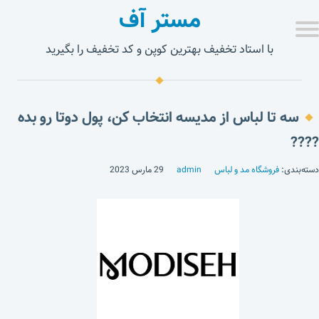
مستر آف
با استاد تخفیف بهترین کوپن و کد تخفیف را بگیرید
سه تا لباس از مدیسه انتخاب کن، پول دوتا رو بده
????
دسته‌بندی:
فروشگاه مد و لباس
admin
29 مارس 2023