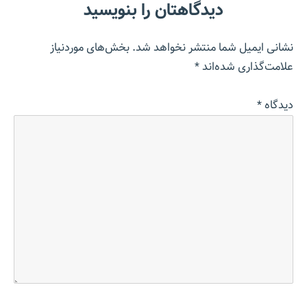
دیدگاهتان را بنویسید
نشانی ایمیل شما منتشر نخواهد شد.
بخش‌های موردنیاز
علامت‌گذاری شده‌اند
*
دیدگاه
*