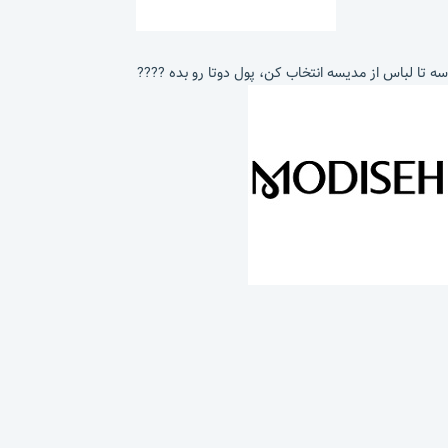
سه تا لباس از مدیسه انتخاب کن، پول دوتا رو بده ????