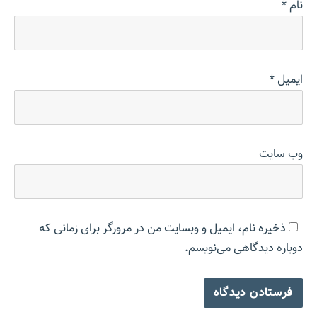
نام
*
ایمیل
*
وب‌ سایت
ذخیره نام، ایمیل و وبسایت من در مرورگر برای زمانی که
دوباره دیدگاهی می‌نویسم.