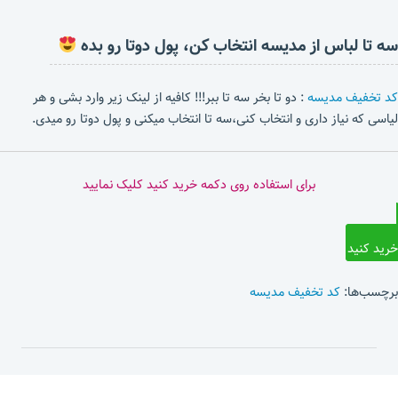
سه تا لباس از مدیسه انتخاب کن، پول دوتا رو بده
کد تخفیف مدیسه
: دو تا بخر سه تا ببر!!! کافیه از لینک زیر وارد بشی و هر
لیاسی که نیاز داری و انتخاب کنی،سه تا انتخاب میکنی و پول دوتا رو میدی.
برای استفاده روی دکمه خرید کنید کلیک نمایید
خرید کنید
برچسب‌ها:
کد تخفیف مدیسه