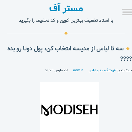
مستر آف
با استاد تخفیف بهترین کوپن و کد تخفیف را بگیرید
سه تا لباس از مدیسه انتخاب کن، پول دوتا رو بده
????
دسته‌بندی:
فروشگاه مد و لباس
admin
29 مارس 2023