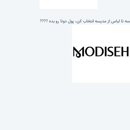
سه تا لباس از مدیسه انتخاب کن، پول دوتا رو بده ????