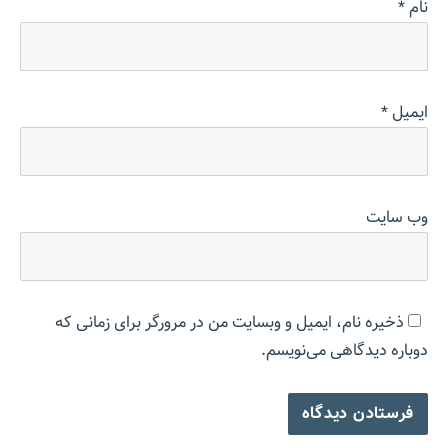
نام
*
ایمیل
*
وب‌ سایت
ذخیره نام، ایمیل و وبسایت من در مرورگر برای زمانی که
دوباره دیدگاهی می‌نویسم.