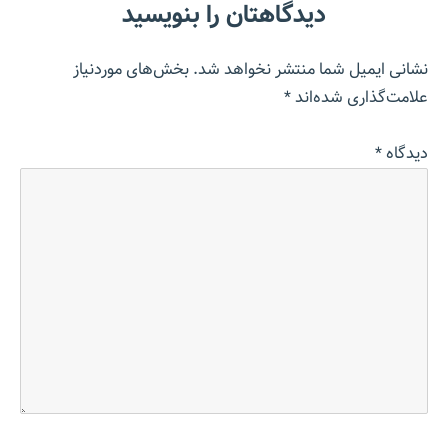
دیدگاهتان را بنویسید
نشانی ایمیل شما منتشر نخواهد شد.
بخش‌های موردنیاز
علامت‌گذاری شده‌اند
*
دیدگاه
*