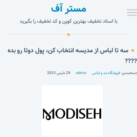
مستر آف
با استاد تخفیف بهترین کوپن و کد تخفیف را بگیرید
سه تا لباس از مدیسه انتخاب کن، پول دوتا رو بده
????
دسته‌بندی:
فروشگاه مد و لباس
admin
29 مارس 2023