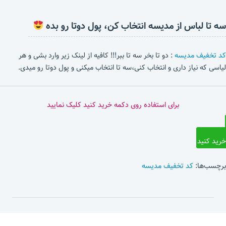
سه تا لباس از مدیسه انتخاب کن، پول دوتا رو بده
کد تخفیف مدیسه
: دو تا بخر سه تا ببر!!! کافیه از لینک زیر وارد بشی و هر
لیاسی که نیاز داری و انتخاب کنی،سه تا انتخاب میکنی و پول دوتا رو میدی.
برای استفاده روی دکمه خرید کنید کلیک نمایید
خرید کنید
برچسب‌ها:
کد تخفیف مدیسه