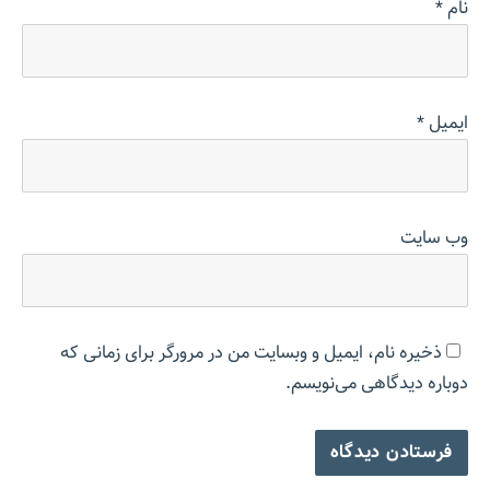
نام
*
ایمیل
*
وب‌ سایت
ذخیره نام، ایمیل و وبسایت من در مرورگر برای زمانی که
دوباره دیدگاهی می‌نویسم.