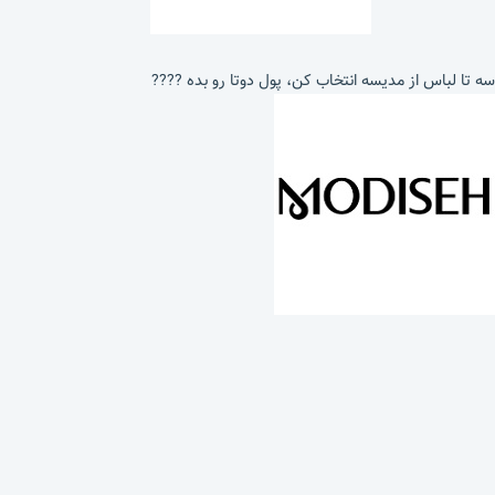
سه تا لباس از مدیسه انتخاب کن، پول دوتا رو بده ????