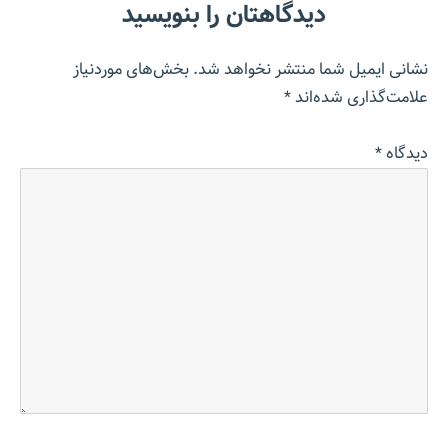
دیدگاهتان را بنویسید
نشانی ایمیل شما منتشر نخواهد شد.
بخش‌های موردنیاز
علامت‌گذاری شده‌اند
*
دیدگاه
*